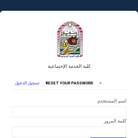
تجاوز
إلى
المحتوى
الرئيسي
كلية الخدمة الإجتماعية
التبويبات
RESET YOUR PASSWORD
تسجيل الدخول
الأساسية
اسم المستخدم
كلمة المرور