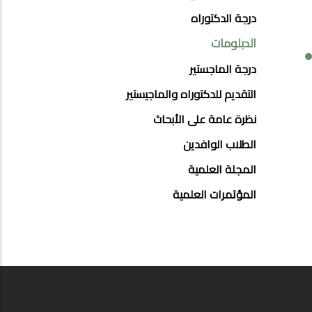
STUDIES
درجة الدكتوراه
MENU
الدبلومات
SIDE
درجة الماجستير
BAR
التقديم للدكتوراه والماجيستير
نظرة عامة على الأبحاث
الطلاب الوافدين
المجلة العلمية
المؤتمرات العلمية