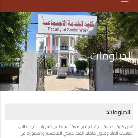
الدبلومات
:
الدبلومات
تعلن كلية الخدمة الاجتماعية بجامعة أسيوط عن فتح باب القيد لطلاب
الدراسات العليا وقبول ملفات القيد لدرجتي الماجستير والدكتوراه في