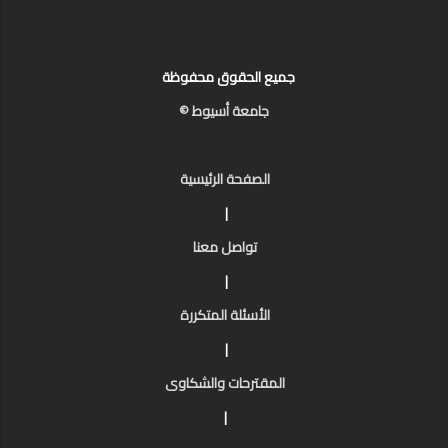
جميع الحقوق محفوظة
جامعة أسيوط ©
الصفحة الرئيسية
|
تواصل معنا
|
الأسئلة المتكررة
|
المقترحات والشكاوى
|