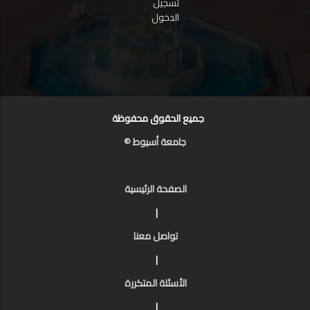
تسجيل
الدخول
جميع الحقوق محفوظة
جامعة أسيوط ©
الصفحة الرئيسية
|
تواصل معنا
|
الأسئلة المتكررة
|