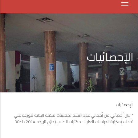
الإحصائيات
الإحصائيات
* بيان أحصائي عن أجمالي عدد النسخ لمقتنيات مكتبة الكلية موزعة علي
قاعات (مكتبة الدراسات العليا – مكتبات الطلاب) حتي تاريخه 30/1/2014