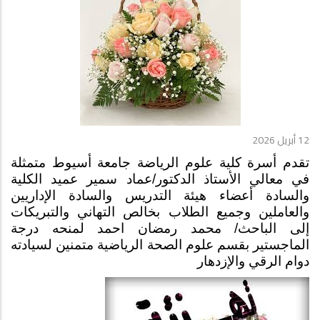
12 أبريل 2026
تقدم أسرة كلية علوم الرياضة جامعة أسيوط متمثلة
في معالي الأستاذ الدكتور/عماد سمير عميد الكلية
والسادة أعضاء هيئة التدريس والسادة الإداريين
والعاملين وجميع الطلاب بخالص التهاني والتبريكات
إلى الباحث/ محمد رمضان احمد لمنحه درجة
الماجستير بقسم علوم الصحة الرياضية متمنين لسيادته
دوام الرقي والإزدهار