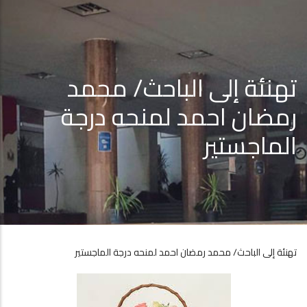
تهنئة إلى الباحث/ محمد
رمضان احمد لمنحه درجة
الماجستير
تهنئة إلى الباحث/ محمد رمضان احمد لمنحه درجة الماجستير