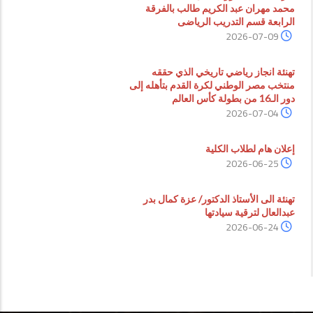
محمد مهران عبد الكريم طالب بالفرقة
الرابعة قسم التدريب الرياضى
2026-07-09
تهنئة انجاز رياضي تاريخي الذي حققه
منتخب مصر الوطني لكرة القدم بتأهله إلى
دور الـ16 من بطولة كأس العالم
2026-07-04
إعلان هام لطلاب الكلية
2026-06-25
تهنئة الى الأستاذ الدكتور/ عزة كمال بدر
عبدالعال لترقية سيادتها
2026-06-24