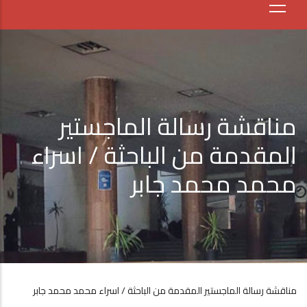
مناقشة رسالة الماجستير
المقدمة من الباحثة / اسراء
محمد محمد جابر
مناقشة رسالة الماجستير المقدمة من الباحثة / اسراء محمد محمد جابر