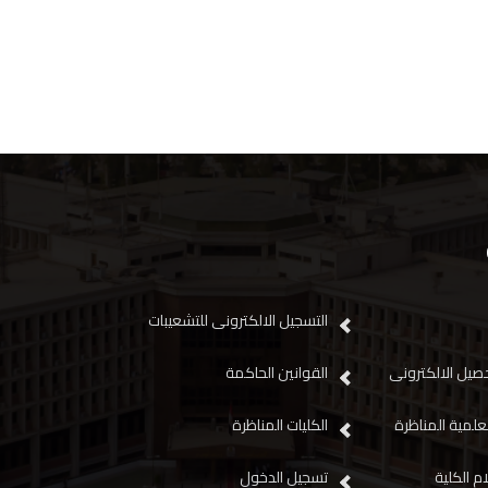
التسجيل الالكترونى للتشعيبات
صيل الالكترونى
القوانين الحاكمة
علمية المناظرة
الكليات المناظرة
م الكلية
تسجيل الدخول