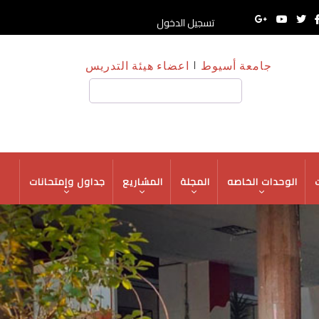
تسجيل الدخول
جامعة أسيوط
اعضاء هيئة التدريس
بحث
ت
الوحدات الخاصه
المجلة
المشاريع
جداول وإمتحانات