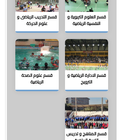
قسم العلوم التربوية و
قسم التدريب الرياضى و
النفسية الرياضية
علوم الحركة
قسم الادارة الرياضية و
قسم علوم الصحة
الترويح
الرياضية
قسم المناهج و تدريس