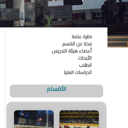
نظرة عامة
نبذة عن القسم
أعضاء هيئة التدريس
الأبحاث
الطلاب
الدراسات العليا
الأقسام