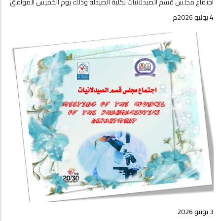
اجتماع مجلس قسم الصيدلانيات بكلية الصيدلة وذلك يوم الخميس الموافق
4 يونيو 2026م
3 يونيو 2026