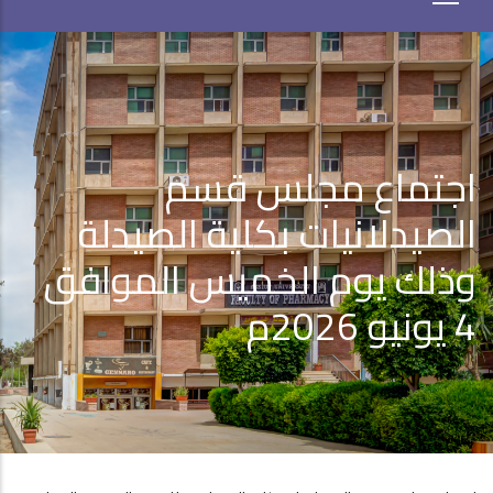
اجتماع مجلس قسم
الصيدلانيات بكلية الصيدلة
وذلك يوم الخميس الموافق
4 يونيو 2026م