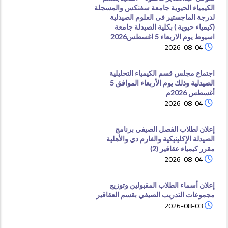
الكيمياء الحيوية جامعة سفنكس والمسجلة
لدرجة الماجستير فى العلوم الصيدلية
(كيمياء حيوية ) بكلية الصيدلة جامعة
اسيوط يوم الاربعاء 5 اغسطس2026
2026-08-04
اجتماع مجلس قسم الكيمياء التحليلية
الصيدلية وذلك يوم الأربعاء الموافق 5
أغسطس 2026م
2026-08-04
إعلان لطلاب الفصل الصيفي برنامج
الصيدلة الإكلينيكية والفارم دي والأهلية
مقرر كيمياء عقاقير (2)
2026-08-04
إعلان أسماء الطلاب المقبولين وتوزيع
مجموعات التدريب الصيفي بقسم العقاقير
2026-08-03