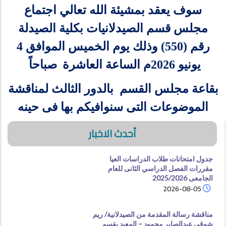
سوف يعقد بمشيئة الله تعالي اجتماع
مجلس قسم الصيدلانيات بكلية الصيدلة
رقم (550) وذلك يوم الخميس الموافق 4
يونيو 2026م الساعة العاشرة
صباحاً
بقاعة مجلس القسم بالدور الثالث لمناقشة
الموضوعات التى سنوافيكم بها فى حينه
أحدث الاخبار
جدول امتحانات طلاب الدراسات العيا
مقررات الفصل الدراسي الثانى للعام
الجامعى 2025/2026
2026-08-05
مناقشة رسالة المقدمة من الصيدلانية/ ريم
شوقي عبدالصابر محمود – المعيد بقسم