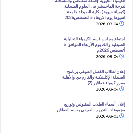
الكيمياء الحيوية جامعة سفنكس والمسجلة
لدرجة الماجستير فى العلوم الصيدلية
(كيمياء حيوية ) بكلية الصيدلة جامعة
اسيوط يوم الاربعاء 5 اغسطس2026
2026-08-04
اجتماع مجلس قسم الكيمياء التحليلية
الصيدلية وذلك يوم الأربعاء الموافق 5
أغسطس 2026م
2026-08-04
إعلان لطلاب الفصل الصيفي برنامج
الصيدلة الإكلينيكية والفارم دي والأهلية
مقرر كيمياء عقاقير (2)
2026-08-04
إعلان أسماء الطلاب المقبولين وتوزيع
مجموعات التدريب الصيفي بقسم العقاقير
2026-08-03