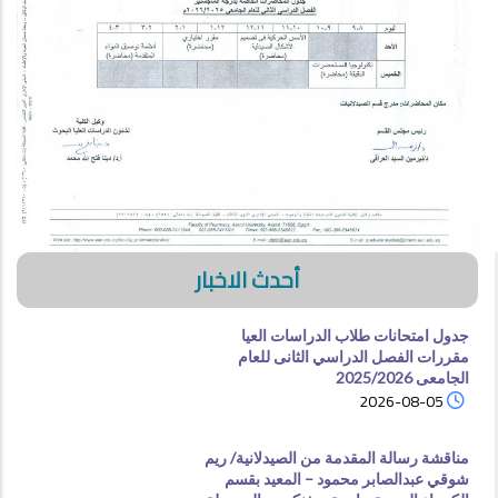
أحدث الاخبار
جدول امتحانات طلاب الدراسات العيا
مقررات الفصل الدراسي الثانى للعام
الجامعى 2025/2026
2026-08-05
مناقشة رسالة المقدمة من الصيدلانية/ ريم
شوقي عبدالصابر محمود – المعيد بقسم