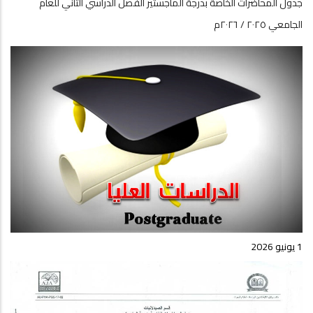
جدول المحاضرات الخاصة بدرجة الماجستير الفصل الدراسي الثاني للعام
الجامعي ٢٠٢٥ / ٢٠٢٦م
1 يونيو 2026