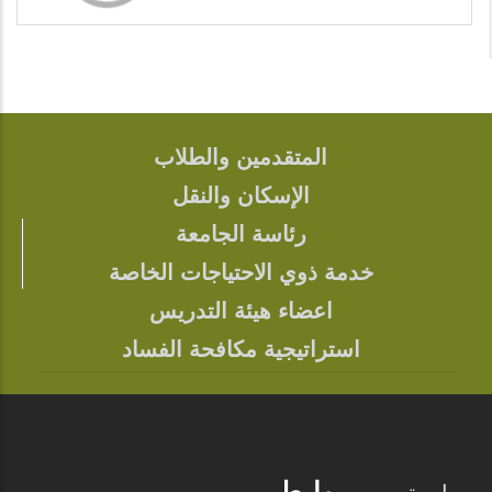
المتقدمين والطلاب
FOOTER
الإسكان والنقل
رئاسة الجامعة
خدمة ذوي الاحتياجات الخاصة
اعضاء هيئة التدريس
استراتيجية مكافحة الفساد
روابط