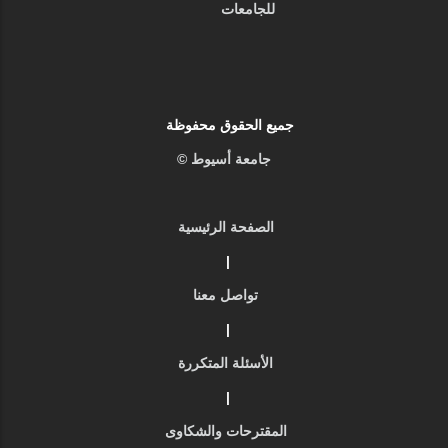
للجامعات
جميع الحقوق محفوظة
جامعة أسيوط ©
الصفحة الرئيسية
|
تواصل معنا
|
الأسئلة المتكررة
|
المقترحات والشكاوى