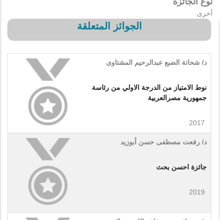
نوع الجائزة
أخرى
الجوائز المتعلقة
د/ شحاتة الضبع عبدالرحيم المشتاوى
نوط الامتياز من الدرجة الاولي من رئاسة
جمهورية مصرالعربية
2017
د/ رفعت مصطفى حسن أبوزيد
جائزة احسن بحث
2019