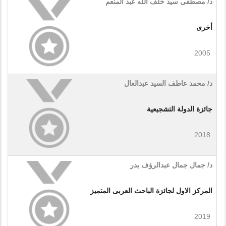
د/ مصطفى سيد خلف الله عبد المنعم
أخرى
2005
د/ محمد عاطف السيد عبدالعال
جائزة الدولة التشجيعية
2018
د/ جمال جمال عبدالرؤف بدر
المركز الاول لجائزة الباحث العربى المتميز
2019