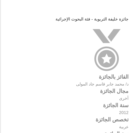
جائزة خليفة التربوية - فئة البحوث الإجرائية
الفائز بالجائزة
د/ محمد جابر قاسم جاد المولى
مجال الجائزة
أخرى
سنة الجائزة
2012
تخصص الجائزة
عربية