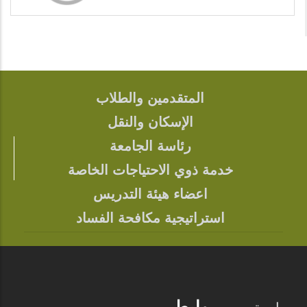
المتقدمين والطلاب
FOOTER
الإسكان والنقل
رئاسة الجامعة
خدمة ذوي الاحتياجات الخاصة
اعضاء هيئة التدريس
استراتيجية مكافحة الفساد
روابط