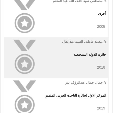
د/ مصطفى سيد خلف الله عبد المنعم
أخرى
2005
د/ محمد عاطف السيد عبدالعال
جائزة الدولة التشجيعية
2018
د/ جمال جمال عبدالرؤف بدر
المركز الاول لجائزة الباحث العربى المتميز
2019