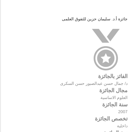
جائزة أ.د. سليمان حزين للتفوق العلمى
الفائز بالجائزة
د/ جمال حسن عبدالصبور حسن السكرى
مجال الجائزة
العلوم الاساسية
سنة الجائزة
2007
تخصص الجائزة
داخلية