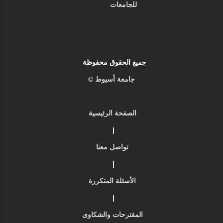
للجامعات
جميع الحقوق محفوظة
جامعة أسيوط ©
الصفحة الرئيسية
|
تواصل معنا
|
الأسئلة المتكررة
|
المقترحات والشكاوى