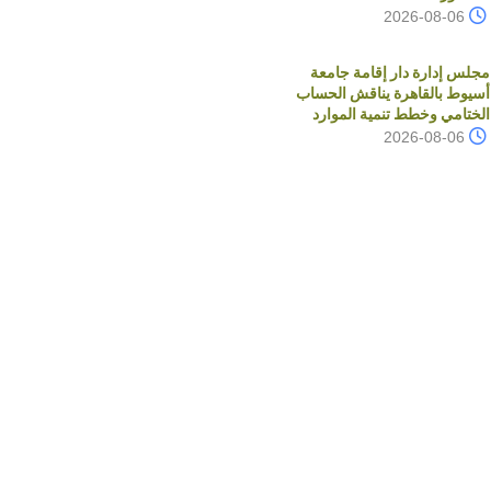
2026-08-06
مجلس إدارة دار إقامة جامعة
أسيوط بالقاهرة يناقش الحساب
الختامي وخطط تنمية الموارد
2026-08-06