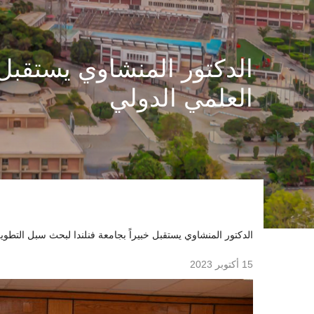
الدكتور المنشاوي يستقبل 
العلمي الدولي
الدكتور المنشاوي يستقبل خبيراً بجامعة فنلندا لبحث سبل التطوير
15 أكتوبر 2023