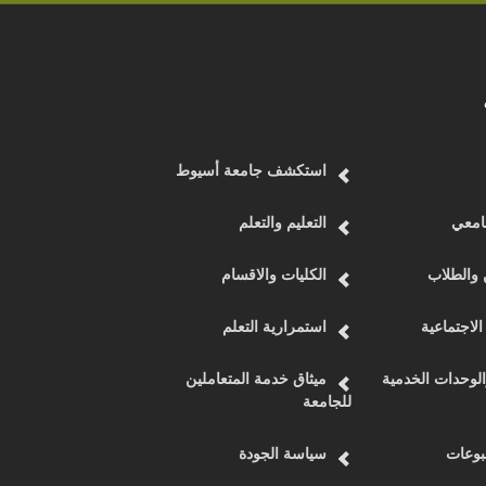
استكشف جامعة أسيوط
امعي
التعليم والتعلم
 والطلاب
الكليات والاقسام
الاجتماعية
استمرارية التعلم
الوحدات الخدمية
ميثاق خدمة المتعاملين
للجامعة
وعات
سياسة الجودة