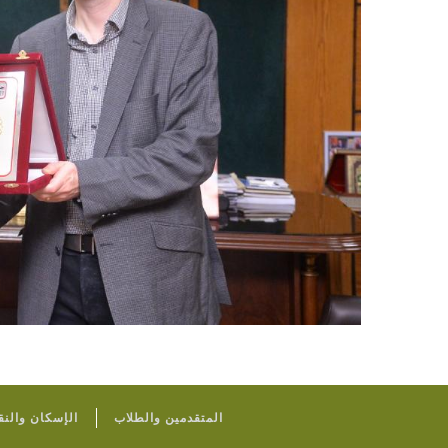
المتقدمين والطلاب
الإسكان والنق