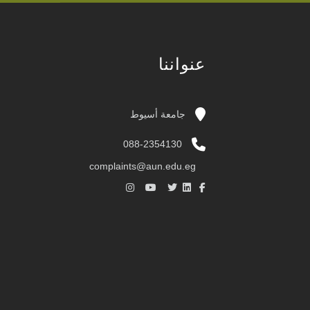
عنواننا
جامعة أسيوط
088-2354130
complaints@aun.edu.eg