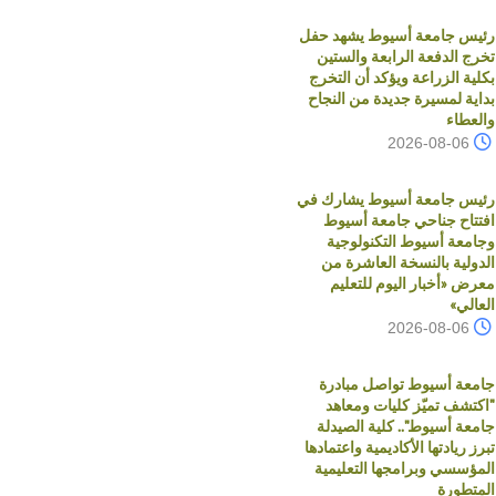
رئيس جامعة أسيوط يشهد حفل
تخرج الدفعة الرابعة والستين
بكلية الزراعة ويؤكد أن التخرج
بداية لمسيرة جديدة من النجاح
والعطاء
2026-08-06
رئيس جامعة أسيوط يشارك في
افتتاح جناحي جامعة أسيوط
وجامعة أسيوط التكنولوجية
الدولية بالنسخة العاشرة من
معرض «أخبار اليوم للتعليم
العالي»
2026-08-06
جامعة أسيوط تواصل مبادرة
"اكتشف تميّز كليات ومعاهد
جامعة أسيوط".. كلية الصيدلة
تبرز ريادتها الأكاديمية واعتمادها
المؤسسي وبرامجها التعليمية
المتطورة