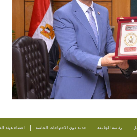
FOOTER
ل
رئاسة الجامعة
خدمة ذوي الاحتياجات الخاصة
اعضاء هيئة ال