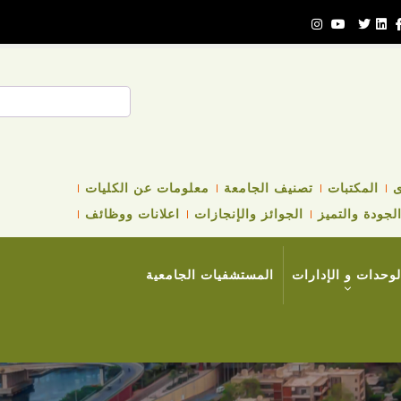
بحث
ى
المكتبات
تصنيف الجامعة
معلومات عن الكليات
لجودة والتميز
الجوائز والإنجازات
اعلانات ووظائف
لوحدات و الإدارات
المستشفيات الجامعية