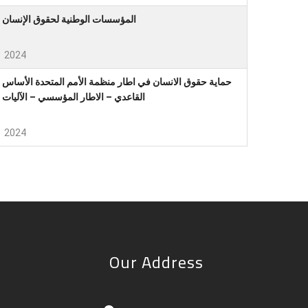
المؤسسات الوطنية لحقوق الإنسان
2024
حماية حقوق الانسان في اطار منظمة الأمم المتحدة الأساس
القاعدي – الاطار المؤسسي – الآليات
2024
Our Address