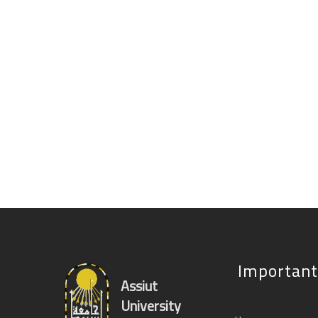
Important
Assiut
University