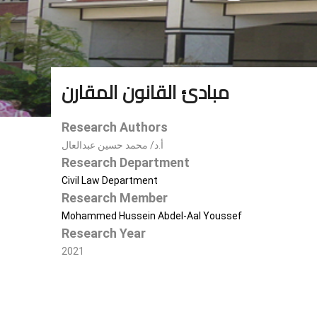
مبادئ القانون المقارن
Research Authors
أ.د/ محمد حسين عبدالعال
Research Department
Civil Law Department
Research Member
Mohammed Hussein Abdel-Aal Youssef
Research Year
2021