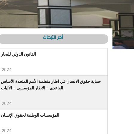
آخر الأبحاث
القانون الدولي للبحار
2024
حماية حقوق الانسان في اطار منظمة الأمم المتحدة الأساس
القاعدي – الاطار المؤسسي – الآليات
2024
المؤسسات الوطنية لحقوق الإنسان
2024