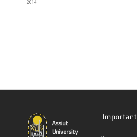
2014
Important
Assiut
University