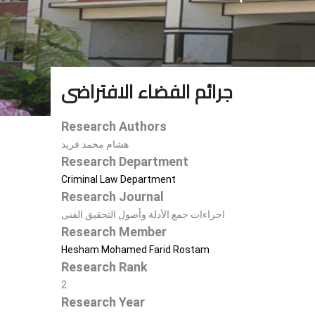
جرائم الفضاء الافتراضى
Research Authors
هشام محمد فريد
Research Department
Criminal Law Department
Research Journal
اجراءات جمع الأدلة وأصول التحقيق الفنى
Research Member
Hesham Mohamed Farid Rostam
Research Rank
2
Research Year