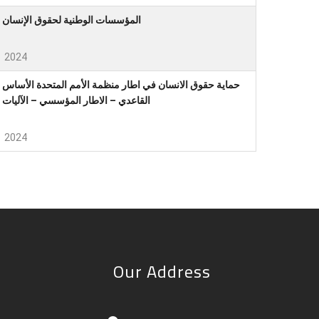
المؤسسات الوطنية لحقوق الإنسان
2024
حماية حقوق الانسان في اطار منظمة الأمم المتحدة الأساس
القاعدي – الاطار المؤسسي – الآليات
2024
Our Address