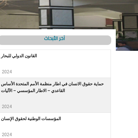
آخر الأبحاث
القانون الدولي للبحار
2024
حماية حقوق الانسان في اطار منظمة الأمم المتحدة الأساس
القاعدي – الاطار المؤسسي – الآليات
2024
المؤسسات الوطنية لحقوق الإنسان
2024