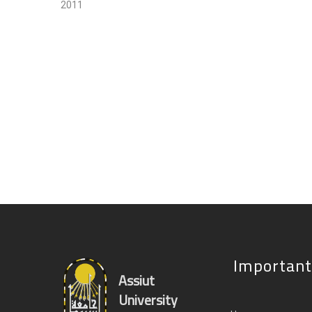
2011
Important
Assiut
University