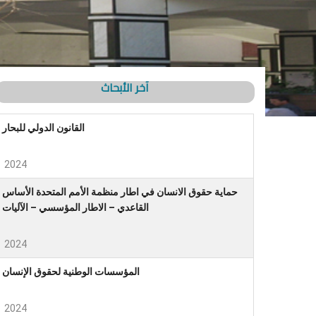
آخر الأبحاث
القانون الدولي للبحار
2024
حماية حقوق الانسان في اطار منظمة الأمم المتحدة الأساس
القاعدي – الاطار المؤسسي – الآليات
2024
المؤسسات الوطنية لحقوق الإنسان
2024