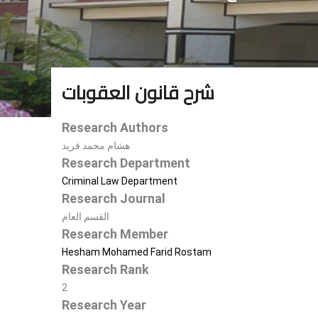
شرح قانون العقوبات
Research Authors
هشام محمد فريد
Research Department
Criminal Law Department
Research Journal
القسم العام
Research Member
Hesham Mohamed Farid Rostam
Research Rank
2
Research Year