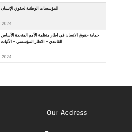
المؤسسات الوطنية لحقوق الإنسان
2024
حماية حقوق الانسان في اطار منظمة الأمم المتحدة الأساس
القاعدي – الاطار المؤسسي – الآليات
2024
Our Address