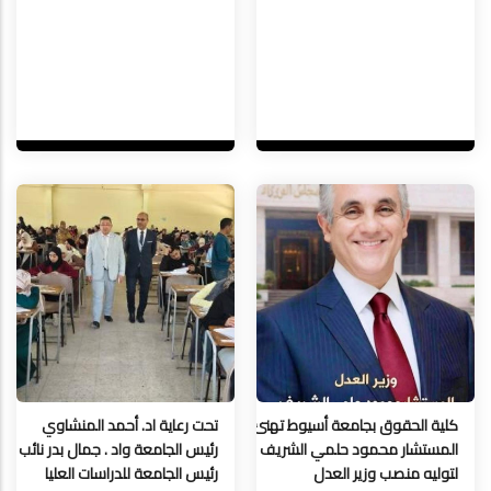
كلية الحقوق بجامعة أسيوط تهنئ
تحت رعاية اد. أحمد المنشاوي
المستشار محمود حلمي الشريف
رئيس الجامعة واد . جمال بدر نائب
لتوليه منصب وزير العدل
رئيس الجامعة للدراسات العليا