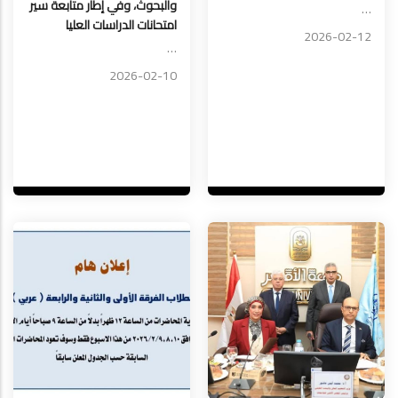
والبحوث، وفي إطار متابعة سير
…
امتحانات الدراسات العليا
2026-02-12
…
2026-02-10