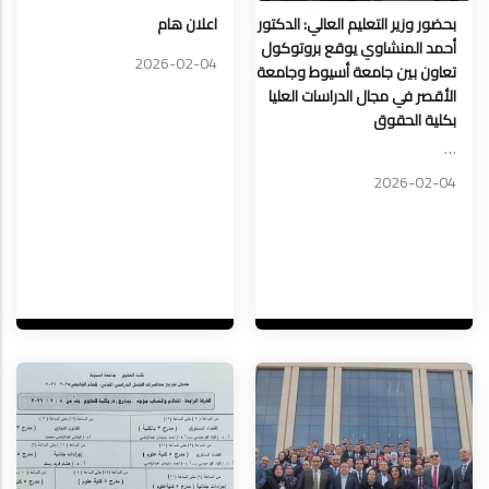
بحضور وزير التعليم العالي: الدكتور
اعلان هام
أحمد المنشاوي يوقع بروتوكول
2026-02-04
تعاون بين جامعة أسيوط وجامعة
الأقصر في مجال الدراسات العليا
بكلية الحقوق
…
2026-02-04