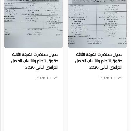
جدول محاضرات الفرقة الثالثة
جدول محاضرات الفرقة الثانية
حقوق انتظام وانتساب الفصل
حقوق انتظام وانتساب الفصل
الدراسي الثاني 2026
الدراسي الثاني 2026
2026-01-28
2026-01-28