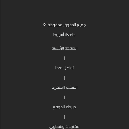
جميع الحقوق محفوظة. ©
جامعة أسيوط
الصفحة الرئيسية
|
تواصل معنا
|
الاسئلة المتكررة
|
خريطة الموقع
|
مقترحات وشكاوي