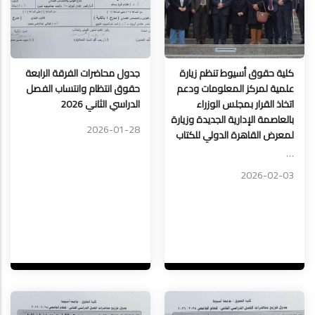
كلية حقوق أسيوط تنظم زيارة
جدول محاضرات الفرقة الرابعة
علمية لمركز المعلومات ودعم
حقوق انتظام وانتساب الفصل
اتخاذ القرار بمجلس الوزراء
الدراسي الثاني 2026
بالعاصمة الإدارية الجديدة وزيارة
2026-01-28
لمعرض القاهرة الدولي للكتاب
…
2026-02-03