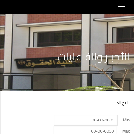
الأخبار والفاعليات
تاريخ الخبر
Min
Max