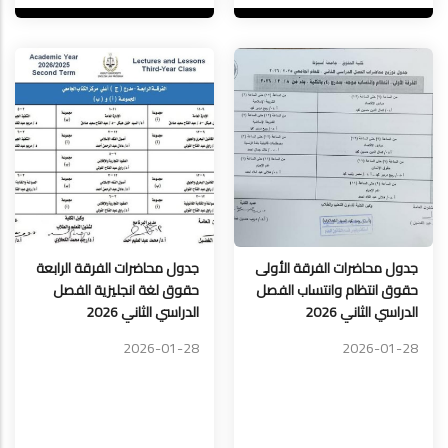
جدول محاضرات الفرقة الأولى
جدول محاضرات الفرقة الرابعة
حقوق انتظام وانتساب الفصل
حقوق لغة انجليزية الفصل
الدراسي الثاني 2026
الدراسي الثاني 2026
2026-01-28
2026-01-28