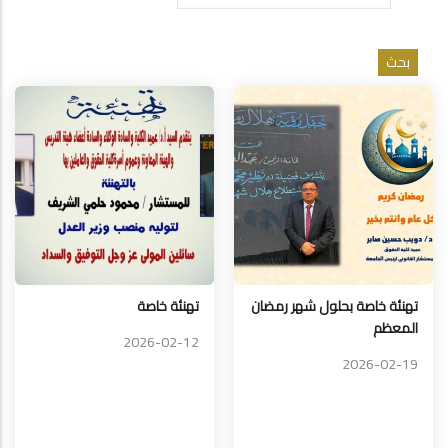
تهنئة خاصة بحلول شهر رمضان
تهنئة خاصة
المعظم
2026-02-12
2026-02-19