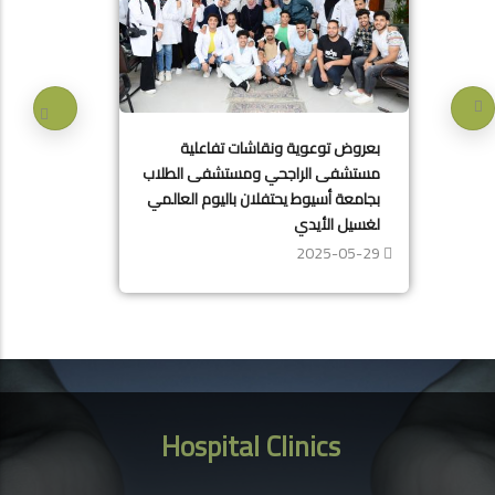
بعروض توعوية ونقاشات تفاعلية
مستشفى الراجحي ومستشفى الطلاب
بجامعة أسيوط يحتفلان باليوم العالمي
لغسيل الأيدي
2025-05-29
Hospital Clinics