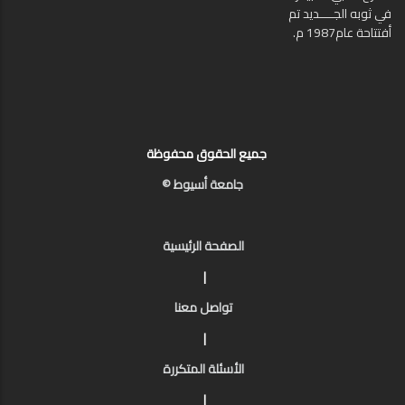
في ثوبه الجــــديد تم
أفتتاحة عام1987 م.
جميع الحقوق محفوظة
جامعة أسيوط ©
الصفحة الرئيسية
|
تواصل معنا
|
الأسئلة المتكررة
|