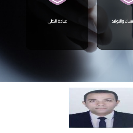
نساء والتوليد
عيادة الكلى