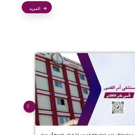
المزيد