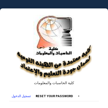
تجاوز
إلى
المحتوى
الرئيسي
كلية الحاسبات والمعلومات
التبويبات
RESET YOUR PASSWORD
تسجيل الدخول
الأساسية