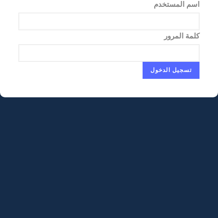
اسم المستخدم
كلمة المرور