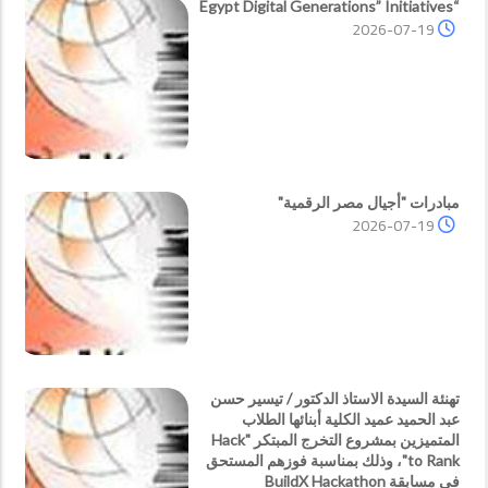
“Egypt Digital Generations” Initiatives
2026-07-19
مبادرات "أجيال مصر الرقمية"
2026-07-19
تهنئة السيدة الاستاذ الدكتور / تيسير حسن
عبد الحميد عميد الكلية أبنائها الطلاب
المتميزين بمشروع التخرج المبتكر "Hack
to Rank"، وذلك بمناسبة فوزهم المستحق
في مسابقة BuildX Hackathon