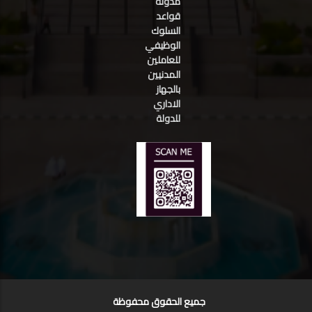
مدونة
قواعد
السلوك
الوظيفي
للعاملين
المدنيين
بالجهاز
الاداري
للدولة
جميع الحقوق محفوظة