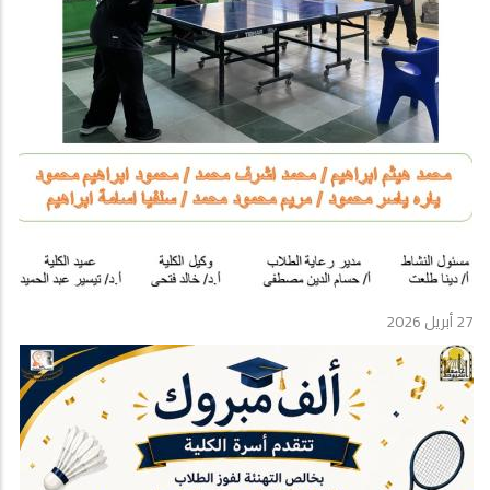
27 أبريل 2026