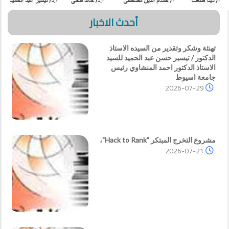
أحدث الاخبار
تهنئة وشكر وتقدير من السيده الاستاذ
الدكتور / تيسير حسن عبد الحميد للسيد
الاستاذ الدكتور احمد المنشاوي رئيس
جامعة اسيوط
2026-07-29
مشروع التخرج المبتكر "Hack to Rank"،
2026-07-21