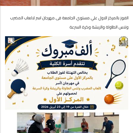
الفوز بالمركز الاول علي مستوي الجامعة فى مهرجان اسر لالعاب المضرب
وتنس الطاولة والريشة وكرة السرعة