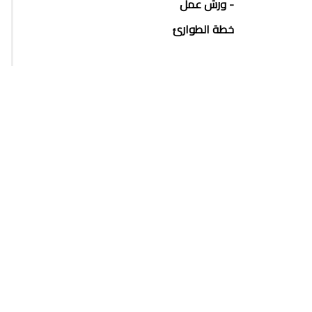
- ورش عمل
خطة الطوارئ