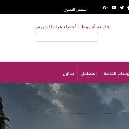
تسجيل الدخول
جامعة أسيوط
أعضاء هيئة التدريس
بحث
وحدات الخاصة
المعامل
جداول