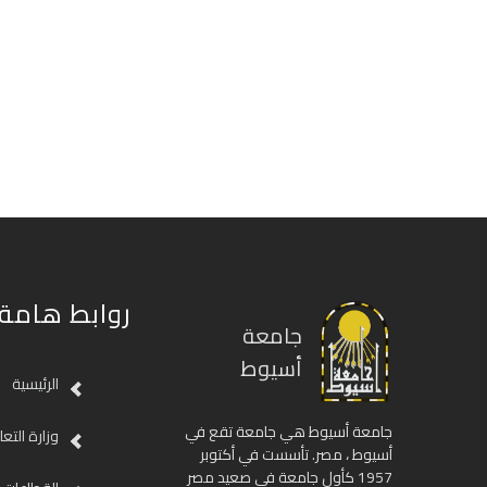
روابط هامة
جامعة
أسيوط
الرئيسية
جامعة أسيوط هي جامعة تقع في
وزارة التع
أسيوط ، مصر. تأسست في أكتوبر
1957 كأول جامعة في صعيد مصر