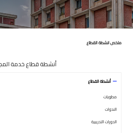
ملخص انشطة القطاع
أنشطة قطاع خدمة المجتم
أنشطة القطاع
مطويات
الندوات
الدورات التدريبية