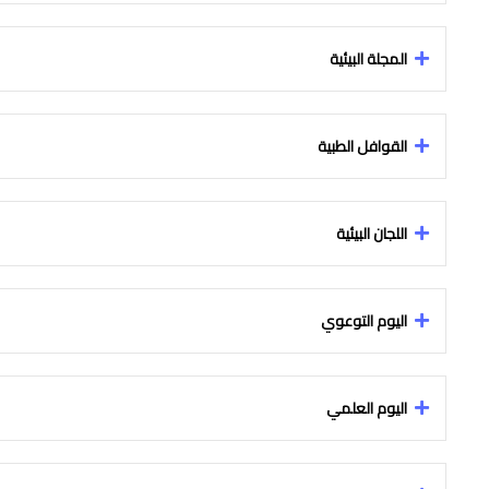
المجلة البيئية
القوافل الطبية
اللجان البيئية
اليوم التوعوي
اليوم العلمي