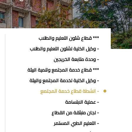
SECTORS
*** قطاع شئون التعليم والطلاب
MENU
- وكيل الكلية لشئون التعليم والطلاب
- وحدة متابعة الخريجين
*** قطاع خدمة المجتمع وتنمية البيئة
- وكيل الكلية لخدمة المجتمع والبيئة
- انشطة قطاع خدمة المجتمع
- عملية الابتسامة
- لجان منبثقة من القطاع
- التعليم الطبي المستمر