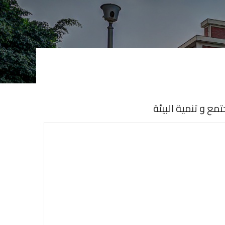
ع و تنمية البيئة