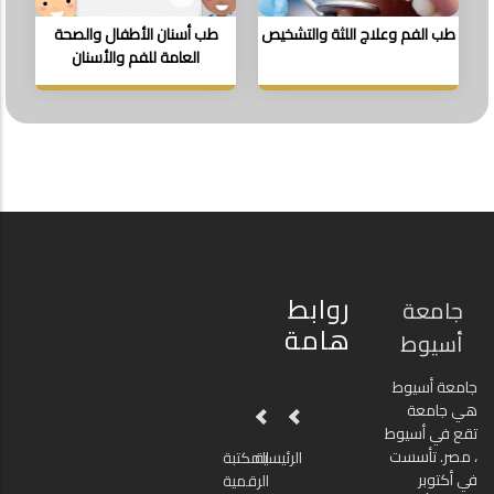
طب الفم وعلاج اللثة والتشخيص
طب أسنان الأطفال والصحة
العامة للفم والأسنان
روابط
جامعة
هامة
أسيوط
جامعة أسيوط
هي جامعة
تقع في أسيوط
، مصر. تأسست
الرئيسية
المكتبة
في أكتوبر
الرقمية