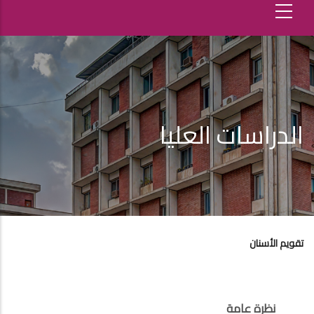
الدراسات العليا
تقويم الأسنان
نظرة عامة