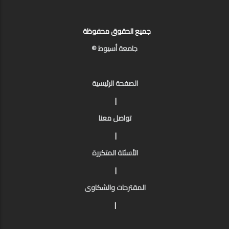
جميع الحقوق محفوظة
جامعة أسيوط ©
الصفحة الرئيسية
|
تواصل معنا
|
الأسئلة المتكررة
|
المقترحات والشكاوى
|