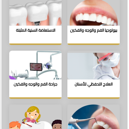
بيولوجيا الفم والوجه والفكين
الاستعاضة السنية المثبتة
العلاج التحفظي للأسنان
جراحة الفم والوجه والفكين