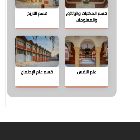
قسم المكتبات والوثائق
قسم التاريخ
والمعلومات
علم النفس
قسم علم الإجتماع