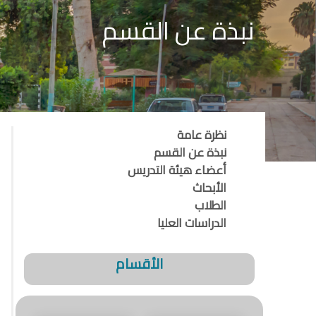
نبذة عن القسم
نظرة عامة
نبذة عن القسم
أعضاء هيئة التدريس
الأبحاث
الطلاب
الدراسات العليا
الأقسام