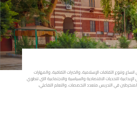
اتساع وتنوع الثقافات الإسلامية، والخبرات الثقافية، والمهارات
ل الإبداعية للتحديات الاقتصادية والسياسية والاجتماعية التي تنطوي
منخرطين في التدريس متعدد التخصصات، والتعلم التفاعلي،