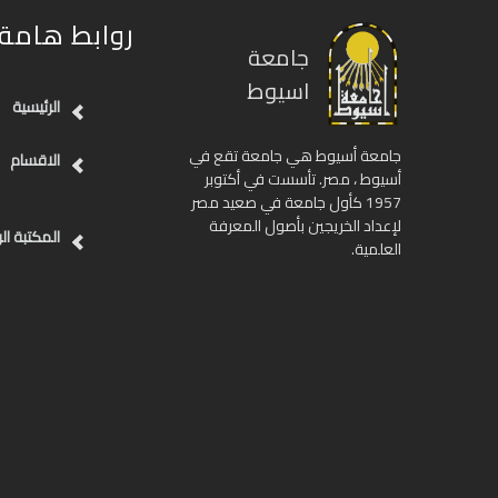
روابط هامة
جامعة
اسيوط
الرئيسية
جامعة أسيوط هي جامعة تقع في
الاقسام
أسيوط ، مصر. تأسست في أكتوبر
1957 كأول جامعة في صعيد مصر
لإعداد الخريجين بأصول المعرفة
المكتبة ال
العلمية.