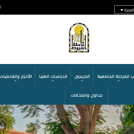
لعربية
TOP
HEADER
MENU
 المرحلة الجامعية
الخريجين
الدراسات العليا
الأخبار والفاعليات
جداول وامتحانات