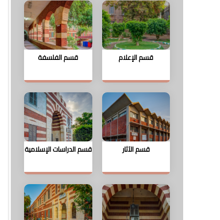
قسم الإعلام
قسم الفلسفة
قسم الآثار
قسم الدراسات الإسلامية