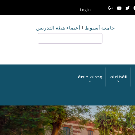
Log in
جامعة أسيوط
أعضاء هيئة التدريس
بحث
القطاعات
وحدات خاصة