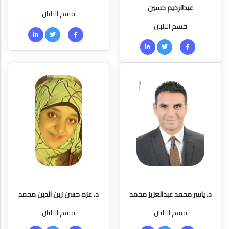
عبدالرحيم حسين
قسم الالبان
قسم الالبان
د. ياسر محمد عبدالعزيز محمد
د. عزه حسن زين الدين محمد
قسم الالبان
قسم الالبان