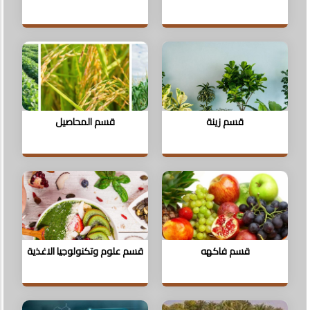
قسم زينة
قسم المحاصيل
قسم فاكهه
قسم علوم وتكنولوجيا الاغذية