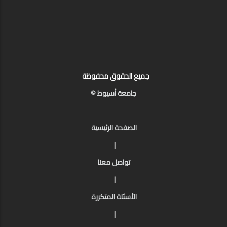
جميع الحقوق محفوظة
جامعة أسيوط ©
الصفحة الرئيسية
|
تواصل معنا
|
الأسئلة المتكررة
|