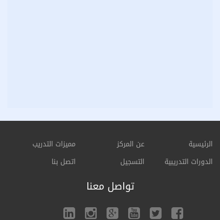
الرئيسية
عن المركز
مميزات التدريب
الدورات التدريبية
التسجيل
اتصل بنا
تواصل معنا