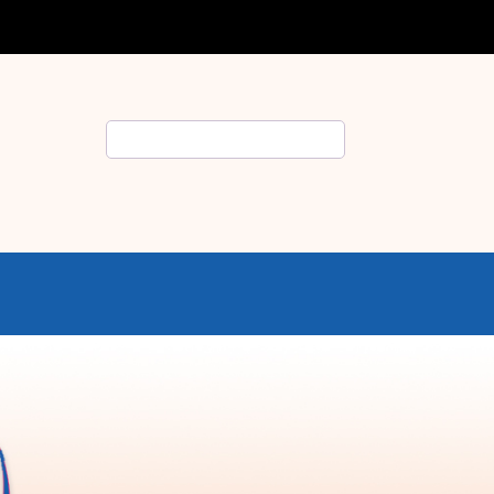
Search