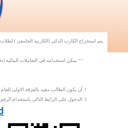
يتم استخراج الكارت الذكي (الكارنيه الجامعى ) لطلاب الفرقة الاولى فقط للعام الجامع
** يمكن استخدامه فى التعاملات المالية (
أن يكون الطالب مقيد بالفرقة الاولى للعام الجامعى
الدخول على الرابط التالى باستخدام الرقم 
d
او عن طريق عمل
Scan
للباركود التالى :