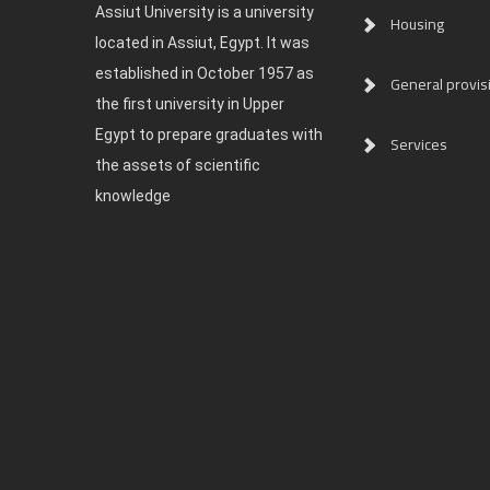
Assiut University is a university
Housing
located in Assiut, Egypt. It was
established in October 1957 as
General provis
the first university in Upper
Egypt to prepare graduates with
Services
the assets of scientific
knowledge