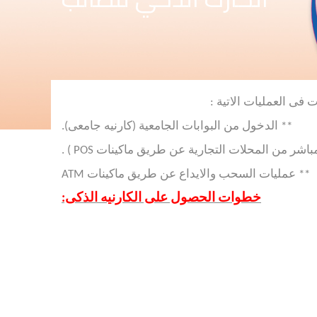
** الدخول من البوابات الجامعية (كارنيه جامعى).
باشر من المحلات التجارية عن طريق ماكينات
POS
) .
** عمليات السحب والايداع عن طريق ماكينات
ATM
خطوات الحصول على الكارنيه الذكى: