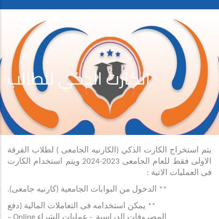
الكارت الذكي للطالب
يتم استخراج الكارت الذكي (الكارنيه الجامعى ) لطلاب الفرقة
الاولى فقط للعام الجامعى 2023-2024 ويتم استخدام الكارت
فى العمليات الاتية :
** الدخول من البوابات الجامعية (كارنيه جامعى).
** يمكن استخدامه فى التعاملات المالية (دفع
المصروفات الدراسية - عمليات الشراء
Online
–