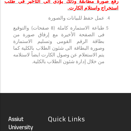
رفع صورة مطابقة وذلك يؤدى الى التاخير فى طلب
استخراج واستلام الكارت.
عمل حفظ للبيانات والصورة
طباعة الاستمارة كاملة (8 صفحات) والتوقيع
فى الصفحة الأخيرة مع إرفاق صورة من
بطاقة الرقم القومى وتسليم الاستمارة
وصورة البطاقة الى شئون الطلاب بالكلية كما
يتم الاستعلام عن وصول الكارت ايضاً لاستلامه
من خلال إدارة شئون الطلاب بالكلية.
Quick Links
Assiut
University