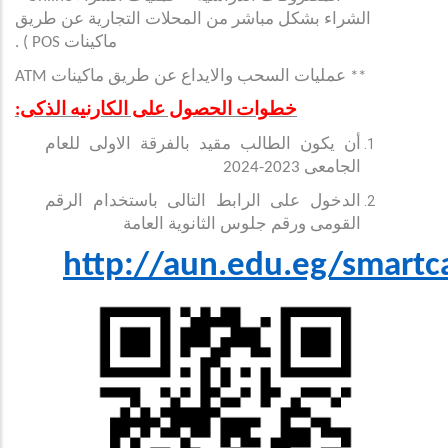
الشراء بشكل مباشر من المحلات التجارية عن طريق
ماكينات
POS
) .
** عمليات السحب والايداع عن طريق ماكينات
ATM
خطوات الحصول على الكارنيه الذكى:
أن يكون الطالب مقيد بالفرقة الاولى للعام
الجامعى 2023-2024
الدخول على الرابط التالى باستخدام الرقم
القومى ورقم جلوس الثانوية العامة
http://aun.edu.eg/smartc
او عن طريق عمل
Scan
للباركود التالى :