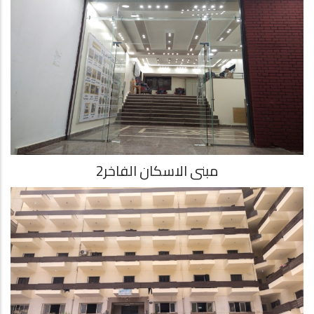
مبنى الاسكان الفاخر2