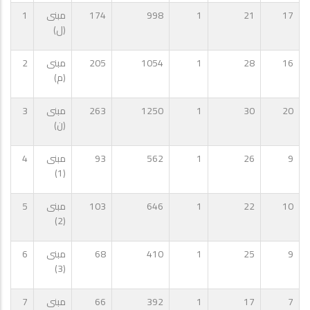
17
21
1
998
174
مبنى
1
(ل)
16
28
1
1054
205
مبنى
2
(م)
20
30
1
1250
263
مبنى
3
(ن)
9
26
1
562
93
مبنى
4
(1)
10
22
1
646
103
مبنى
5
(2)
9
25
1
410
68
مبنى
6
(3)
7
17
1
392
66
مبنى
7