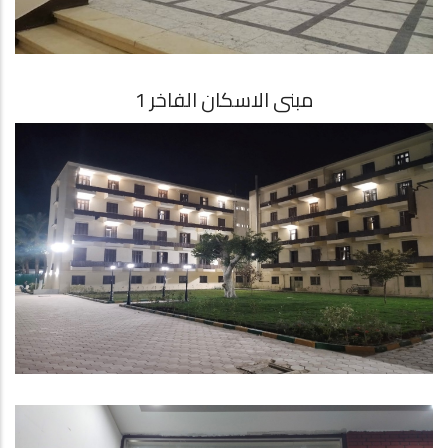
مبنى الاسكان الفاخر 1