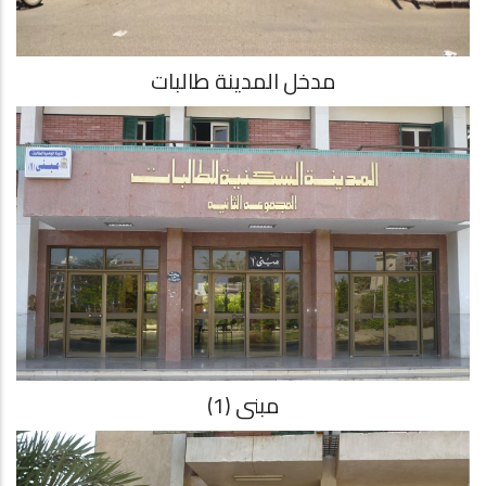
مدخل المدينة طالبات
مبنى (1)