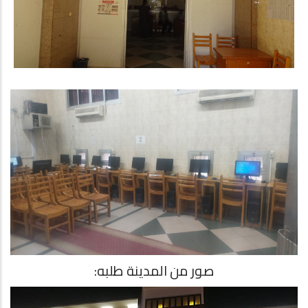
صور من المدينة طلبه: