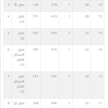
13
28
1
378
126
مبنى (أ)
3
12
28
1
453
151
مبنى
4
(ب)
15
32
1
495
165
مبنى
5
(ج)
14
22
1
374
187
مبنى
6
الاسكان
الفاخر
(1)
13
28
1
334
167
مبنى
7
الاسكان
الفاخر
(2)
11
32
1
504
168
مبنى (ز)
8