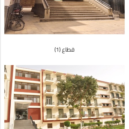
قطاع (1)