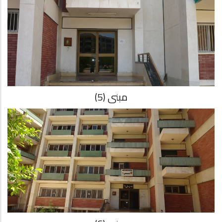
مبنى (5)