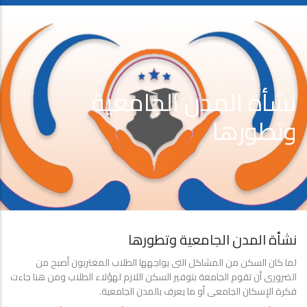
نشأة المدن الجامعية
وتطورها
نشأة المدن الجامعية وتطورها
لما كان السكن من المشاكل التى يواجهها الطلاب المغتربون أصبح من
الضرورى أن تقوم الجامعة بتوفير السكن اللازم لهؤلاء الطلاب ومن هنا جاءت
فكرة الإسكان الجامعى أو ما يعرف بالمدن الجامعية.