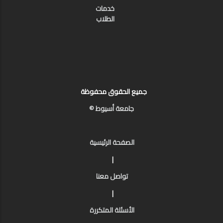
خدمات
الطلاب
جميع الحقوق محفوظة
جامعة أسيوط ©
الصفحة الرئيسية
|
تواصل معنا
|
الأسئلة المتكررة