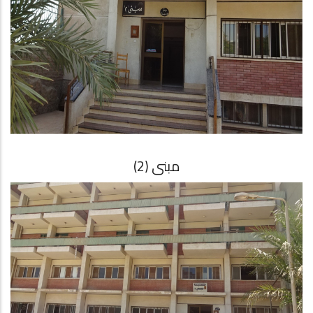
مبنى (2)