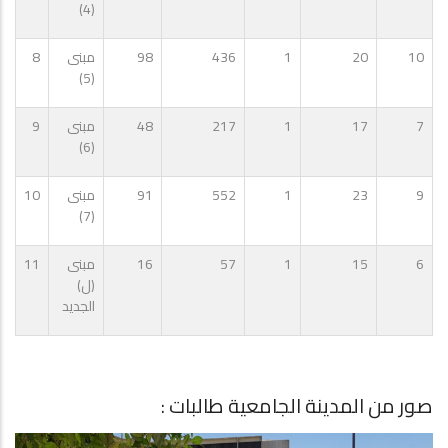
(4)
10
20
1
436
98
مبنى
8
(5)
7
17
1
217
48
مبنى
9
(6)
9
23
1
552
91
مبنى
10
(7)
6
15
1
57
16
مبنى
11
(ل)
الجديد
صور من المدينة الجامعية طالبات :