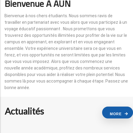
Bienvenue À AUN
Bienvenue à nos chers étudiants. Nous sommes ravis de
travailler en partenariat avec vous alors que vous participez à un
voyage éducatif passionnant . Nous promettons que vous
trouverez des opportunités illimitées pour profiter de la vie sur le
campus en apprenant, en explorant et en vous engageant
ensemble. Votre expérience universitaire sera ce que vous en
ferez, et vos opportunités ne seront limitées que par les limites
que vous vous imposez. Alors que vous commencez une
nouvelle année académique, profitez des nombreux services
disponibles pour vous aider à réaliser votre plein potentiel. Nous
sommes là pour vous accompagner à chaque étape. Passez une
bonne année.
Actualités
MORE