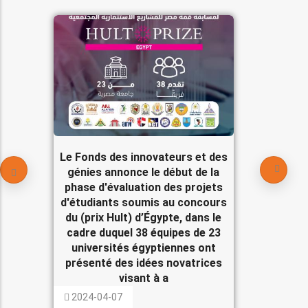
Le Fonds des innovateurs et des
génies annonce le début de la
phase d'évaluation des projets
d'étudiants soumis au concours
du (prix Hult) d’Égypte, dans le
cadre duquel 38 équipes de 23
universités égyptiennes ont
présenté des idées novatrices
visant à a
2024-04-07