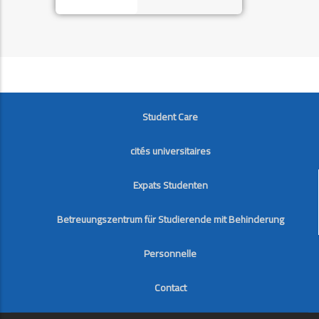
FOOTER
Student Care
cités universitaires
Expats Studenten
Betreuungszentrum für Studierende mit Behinderung
Personnelle
Contact