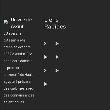
Liens
Université
Rapides
Assiut
L'Université
d'Assiut a été
">
">
créée en octobre
1957 à Assiut. Elle
">
">
considère comme
la première
">
">
université de Haute
Égypte à préparer
">
des diplômés avec
des connaissances
scientifiques.