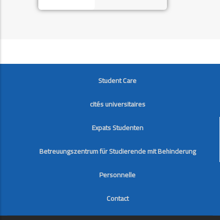
FOOTER
Student Care
cités universitaires
Expats Studenten
Betreuungszentrum für Studierende mit Behinderung
Personnelle
Contact