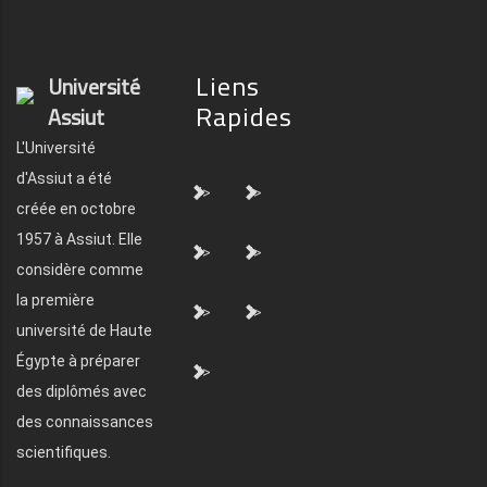
Liens
Université
Rapides
Assiut
L'Université
d'Assiut a été
">
">
créée en octobre
1957 à Assiut. Elle
">
">
considère comme
la première
">
">
université de Haute
Égypte à préparer
">
des diplômés avec
des connaissances
scientifiques.