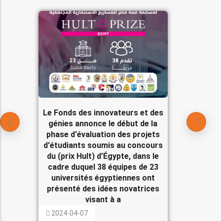
Le Fonds des innovateurs et des
génies annonce le début de la
phase d'évaluation des projets
d'étudiants soumis au concours
du (prix Hult) d’Égypte, dans le
cadre duquel 38 équipes de 23
universités égyptiennes ont
présenté des idées novatrices
visant à a
2024-04-07