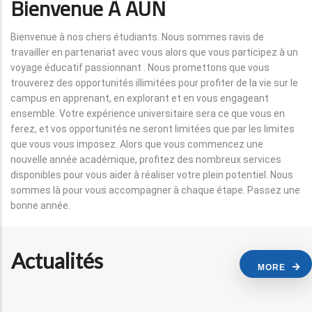
Bienvenue À AUN
Bienvenue à nos chers étudiants. Nous sommes ravis de
travailler en partenariat avec vous alors que vous participez à un
voyage éducatif passionnant . Nous promettons que vous
trouverez des opportunités illimitées pour profiter de la vie sur le
campus en apprenant, en explorant et en vous engageant
ensemble. Votre expérience universitaire sera ce que vous en
ferez, et vos opportunités ne seront limitées que par les limites
que vous vous imposez. Alors que vous commencez une
nouvelle année académique, profitez des nombreux services
disponibles pour vous aider à réaliser votre plein potentiel. Nous
sommes là pour vous accompagner à chaque étape. Passez une
bonne année.
Actualités
MORE