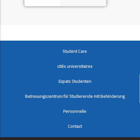
FOOTER
Student Care
cités universitaires
Expats Studenten
Betreuungszentrum für Studierende mit Behinderung
Personnelle
Contact