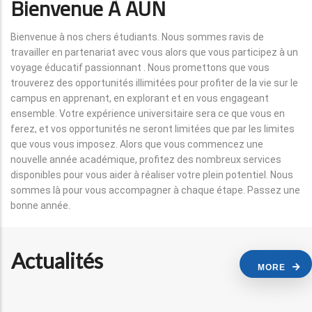
Bienvenue À AUN
Bienvenue à nos chers étudiants. Nous sommes ravis de
travailler en partenariat avec vous alors que vous participez à un
voyage éducatif passionnant . Nous promettons que vous
trouverez des opportunités illimitées pour profiter de la vie sur le
campus en apprenant, en explorant et en vous engageant
ensemble. Votre expérience universitaire sera ce que vous en
ferez, et vos opportunités ne seront limitées que par les limites
que vous vous imposez. Alors que vous commencez une
nouvelle année académique, profitez des nombreux services
disponibles pour vous aider à réaliser votre plein potentiel. Nous
sommes là pour vous accompagner à chaque étape. Passez une
bonne année.
Actualités
MORE