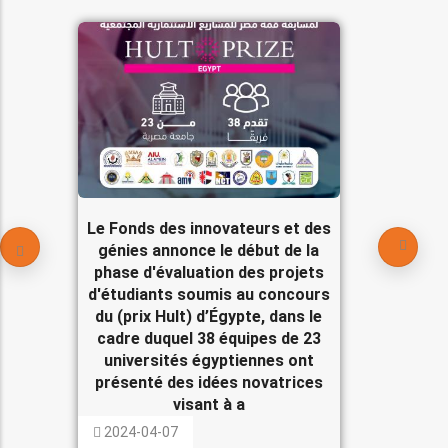
Le Fonds des innovateurs et des
génies annonce le début de la
phase d'évaluation des projets
d'étudiants soumis au concours
du (prix Hult) d’Égypte, dans le
cadre duquel 38 équipes de 23
universités égyptiennes ont
présenté des idées novatrices
visant à a
2024-04-07