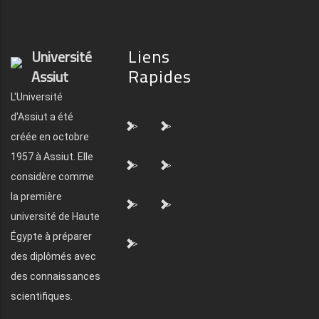
Liens
Université
Rapides
Assiut
L'Université
d'Assiut a été
">
">
créée en octobre
1957 à Assiut. Elle
">
">
considère comme
la première
">
">
université de Haute
Égypte à préparer
">
des diplômés avec
des connaissances
scientifiques.