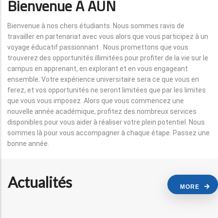
Bienvenue À AUN
Bienvenue à nos chers étudiants. Nous sommes ravis de
travailler en partenariat avec vous alors que vous participez à un
voyage éducatif passionnant . Nous promettons que vous
trouverez des opportunités illimitées pour profiter de la vie sur le
campus en apprenant, en explorant et en vous engageant
ensemble. Votre expérience universitaire sera ce que vous en
ferez, et vos opportunités ne seront limitées que par les limites
que vous vous imposez. Alors que vous commencez une
nouvelle année académique, profitez des nombreux services
disponibles pour vous aider à réaliser votre plein potentiel. Nous
sommes là pour vous accompagner à chaque étape. Passez une
bonne année.
Actualités
MORE