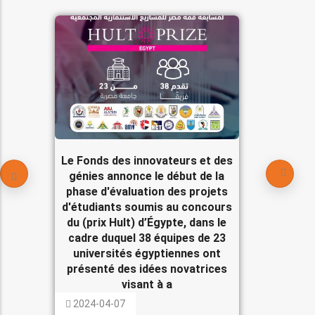
Le Fonds des innovateurs et des
génies annonce le début de la
phase d'évaluation des projets
d'étudiants soumis au concours
du (prix Hult) d’Égypte, dans le
cadre duquel 38 équipes de 23
universités égyptiennes ont
présenté des idées novatrices
visant à a
2024-04-07