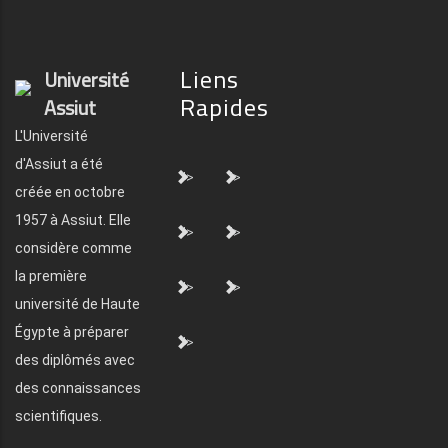
Liens
Université
Rapides
Assiut
L'Université
d'Assiut a été
">
">
créée en octobre
1957 à Assiut. Elle
">
">
considère comme
la première
">
">
université de Haute
Égypte à préparer
">
des diplômés avec
des connaissances
scientifiques.