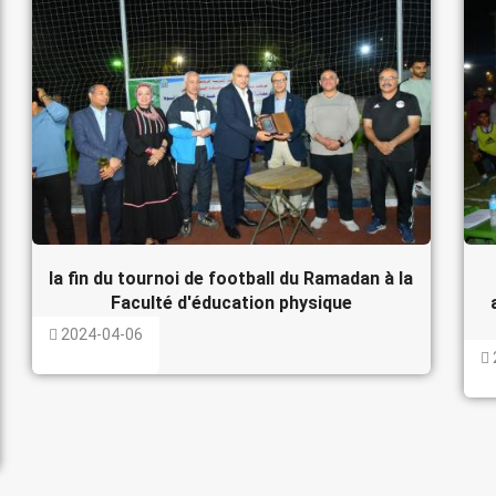
la fin du tournoi de football du Ramadan à la
Faculté d'éducation physique
2024-04-06