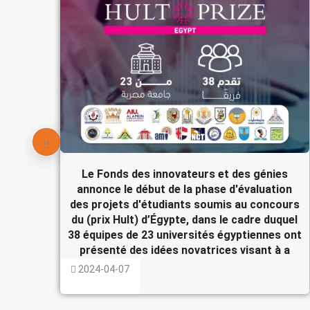
Le Fonds des innovateurs et des génies
annonce le début de la phase d'évaluation
des projets d'étudiants soumis au concours
du (prix Hult) d’Égypte, dans le cadre duquel
38 équipes de 23 universités égyptiennes ont
présenté des idées novatrices visant à a
2024-04-07