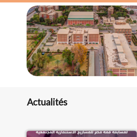
Actualités