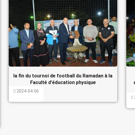
la fin du tournoi de football du Ramadan à la
Faculté d'éducation physique
2024-04-06