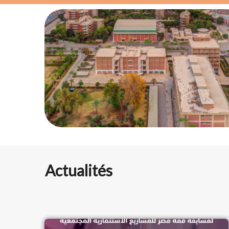
Actualités