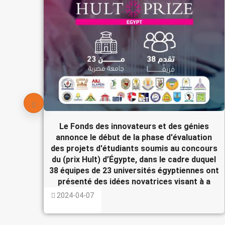
Le Fonds des innovateurs et des génies
annonce le début de la phase d'évaluation
des projets d'étudiants soumis au concours
du (prix Hult) d’Égypte, dans le cadre duquel
38 équipes de 23 universités égyptiennes ont
présenté des idées novatrices visant à a
2024-04-07