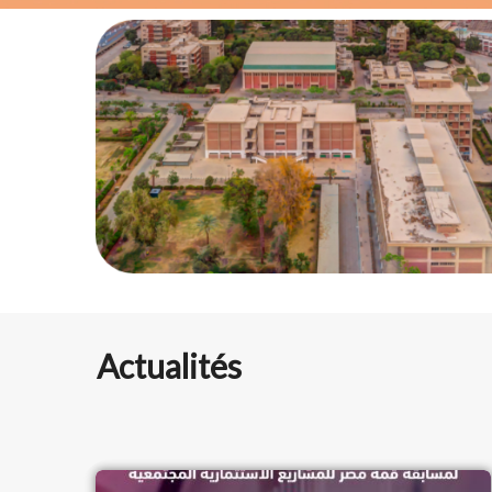
Actualités