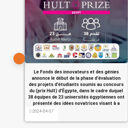
Le Fonds des innovateurs et des génies
annonce le début de la phase d'évaluation
des projets d'étudiants soumis au concours
du (prix Hult) d’Égypte, dans le cadre duquel
38 équipes de 23 universités égyptiennes ont
présenté des idées novatrices visant à a
2024-04-07