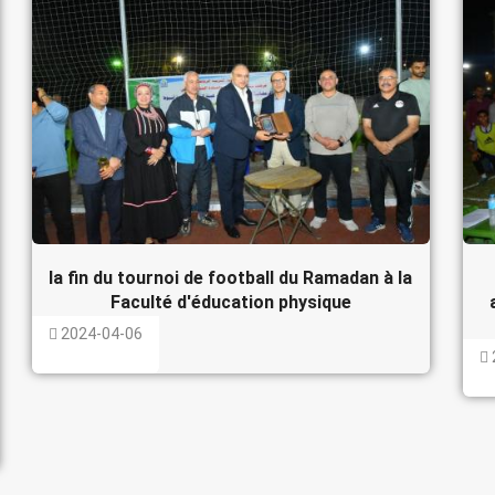
la fin du tournoi de football du Ramadan à la
Faculté d'éducation physique
2024-04-06