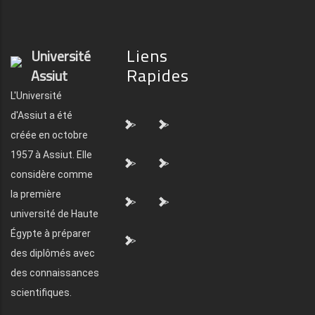
Liens
Université
Rapides
Assiut
L'Université
d'Assiut a été
">
">
créée en octobre
1957 à Assiut. Elle
">
">
considère comme
la première
">
">
université de Haute
Égypte à préparer
">
des diplômés avec
des connaissances
scientifiques.