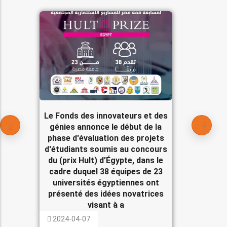
Le Fonds des innovateurs et des
génies annonce le début de la
phase d'évaluation des projets
d'étudiants soumis au concours
du (prix Hult) d’Égypte, dans le
cadre duquel 38 équipes de 23
universités égyptiennes ont
présenté des idées novatrices
visant à a
2024-04-07