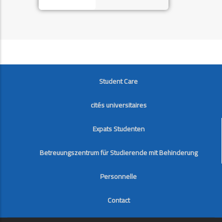
FOOTER
Student Care
cités universitaires
Expats Studenten
Betreuungszentrum für Studierende mit Behinderung
Personnelle
Contact