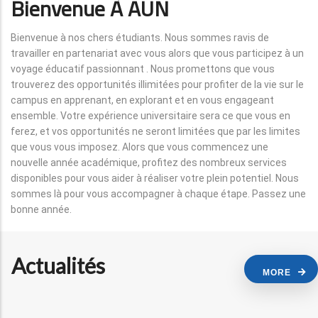
Bienvenue À AUN
Bienvenue à nos chers étudiants. Nous sommes ravis de
travailler en partenariat avec vous alors que vous participez à un
voyage éducatif passionnant . Nous promettons que vous
trouverez des opportunités illimitées pour profiter de la vie sur le
campus en apprenant, en explorant et en vous engageant
ensemble. Votre expérience universitaire sera ce que vous en
ferez, et vos opportunités ne seront limitées que par les limites
que vous vous imposez. Alors que vous commencez une
nouvelle année académique, profitez des nombreux services
disponibles pour vous aider à réaliser votre plein potentiel. Nous
sommes là pour vous accompagner à chaque étape. Passez une
bonne année.
Actualités
MORE