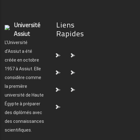
Liens
Université
Rapides
Assiut
L'Université
d'Assiut a été
">
">
créée en octobre
1957 à Assiut. Elle
">
">
considère comme
la première
">
">
université de Haute
Égypte à préparer
">
des diplômés avec
des connaissances
scientifiques.