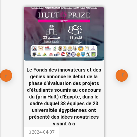
Le Fonds des innovateurs et des
génies annonce le début de la
phase d'évaluation des projets
d'étudiants soumis au concours
du (prix Hult) d’Égypte, dans le
cadre duquel 38 équipes de 23
universités égyptiennes ont
présenté des idées novatrices
visant à a
2024-04-07