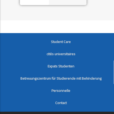
FOOTER
Student Care
cités universitaires
Expats Studenten
Betreuungszentrum für Studierende mit Behinderung
Personnelle
Contact