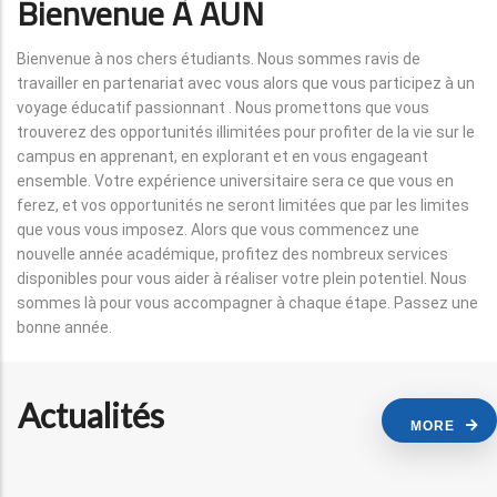
Bienvenue À AUN
Bienvenue à nos chers étudiants. Nous sommes ravis de
travailler en partenariat avec vous alors que vous participez à un
voyage éducatif passionnant . Nous promettons que vous
trouverez des opportunités illimitées pour profiter de la vie sur le
campus en apprenant, en explorant et en vous engageant
ensemble. Votre expérience universitaire sera ce que vous en
ferez, et vos opportunités ne seront limitées que par les limites
que vous vous imposez. Alors que vous commencez une
nouvelle année académique, profitez des nombreux services
disponibles pour vous aider à réaliser votre plein potentiel. Nous
sommes là pour vous accompagner à chaque étape. Passez une
bonne année.
Actualités
MORE