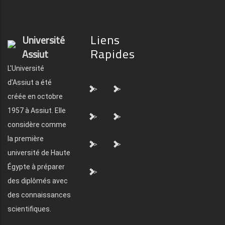
Liens
Université
Rapides
Assiut
L'Université
d'Assiut a été
">
">
créée en octobre
1957 à Assiut. Elle
">
">
considère comme
la première
">
">
université de Haute
Égypte à préparer
">
des diplômés avec
des connaissances
scientifiques.