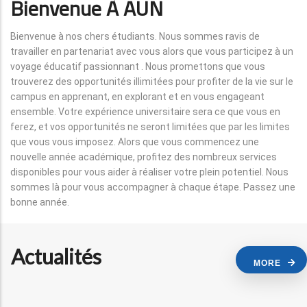
Bienvenue À AUN
Bienvenue à nos chers étudiants. Nous sommes ravis de
travailler en partenariat avec vous alors que vous participez à un
voyage éducatif passionnant . Nous promettons que vous
trouverez des opportunités illimitées pour profiter de la vie sur le
campus en apprenant, en explorant et en vous engageant
ensemble. Votre expérience universitaire sera ce que vous en
ferez, et vos opportunités ne seront limitées que par les limites
que vous vous imposez. Alors que vous commencez une
nouvelle année académique, profitez des nombreux services
disponibles pour vous aider à réaliser votre plein potentiel. Nous
sommes là pour vous accompagner à chaque étape. Passez une
bonne année.
Actualités
MORE