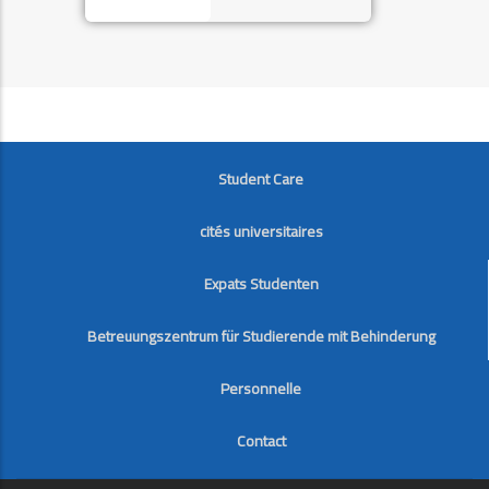
FOOTER
Student Care
cités universitaires
Expats Studenten
Betreuungszentrum für Studierende mit Behinderung
Personnelle
Contact