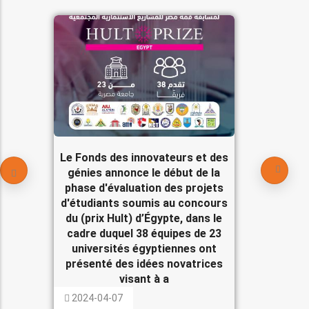
Le Fonds des innovateurs et des
génies annonce le début de la
phase d'évaluation des projets
d'étudiants soumis au concours
du (prix Hult) d’Égypte, dans le
cadre duquel 38 équipes de 23
universités égyptiennes ont
présenté des idées novatrices
visant à a
2024-04-07