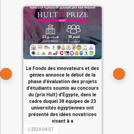
Le Fonds des innovateurs et des
génies annonce le début de la
phase d'évaluation des projets
d'étudiants soumis au concours
du (prix Hult) d’Égypte, dans le
cadre duquel 38 équipes de 23
universités égyptiennes ont
présenté des idées novatrices
visant à a
2024-04-07