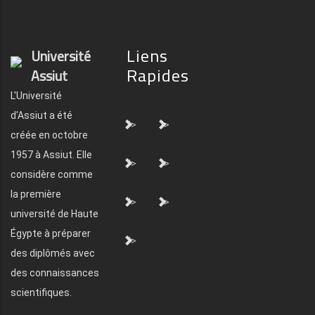
Liens
Université
Rapides
Assiut
L'Université
d'Assiut a été
">
">
créée en octobre
1957 à Assiut. Elle
">
">
considère comme
la première
">
">
université de Haute
Égypte à préparer
">
des diplômés avec
des connaissances
scientifiques.