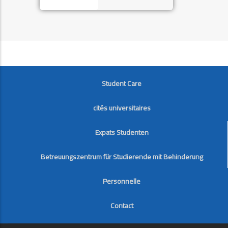
FOOTER
Student Care
cités universitaires
Expats Studenten
Betreuungszentrum für Studierende mit Behinderung
Personnelle
Contact