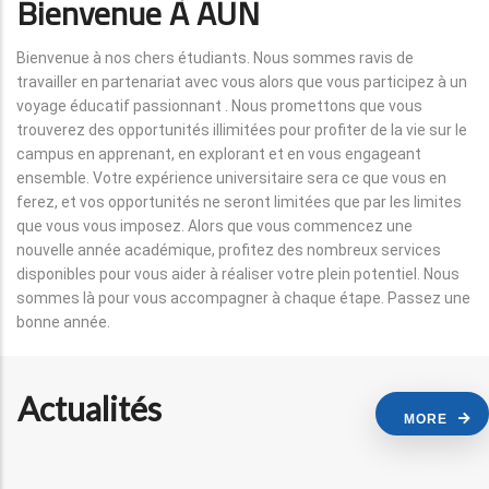
Bienvenue À AUN
Bienvenue à nos chers étudiants. Nous sommes ravis de
travailler en partenariat avec vous alors que vous participez à un
voyage éducatif passionnant . Nous promettons que vous
trouverez des opportunités illimitées pour profiter de la vie sur le
campus en apprenant, en explorant et en vous engageant
ensemble. Votre expérience universitaire sera ce que vous en
ferez, et vos opportunités ne seront limitées que par les limites
que vous vous imposez. Alors que vous commencez une
nouvelle année académique, profitez des nombreux services
disponibles pour vous aider à réaliser votre plein potentiel. Nous
sommes là pour vous accompagner à chaque étape. Passez une
bonne année.
Actualités
MORE