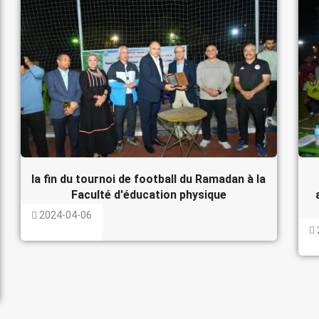
la fin du tournoi de football du Ramadan à la
Faculté d'éducation physique
2024-04-06