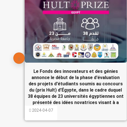
Le Fonds des innovateurs et des génies
annonce le début de la phase d'évaluation
des projets d'étudiants soumis au concours
du (prix Hult) d’Égypte, dans le cadre duquel
38 équipes de 23 universités égyptiennes ont
présenté des idées novatrices visant à a
2024-04-07