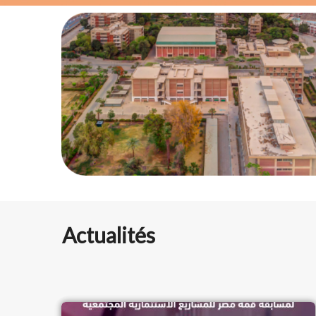
Actualités