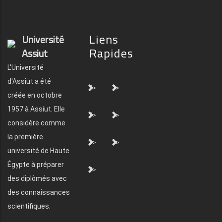
Liens
Université
Rapides
Assiut
L'Université
d'Assiut a été
">
">
créée en octobre
1957 à Assiut. Elle
">
">
considère comme
la première
">
">
université de Haute
Égypte à préparer
">
des diplômés avec
des connaissances
scientifiques.