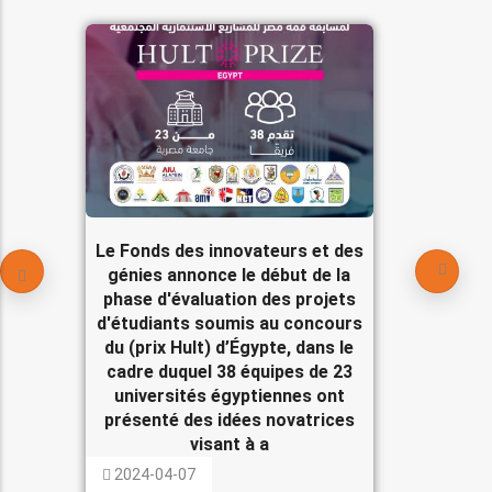
Le Fonds des innovateurs et des
génies annonce le début de la
phase d'évaluation des projets
d'étudiants soumis au concours
du (prix Hult) d’Égypte, dans le
cadre duquel 38 équipes de 23
universités égyptiennes ont
présenté des idées novatrices
visant à a
2024-04-07