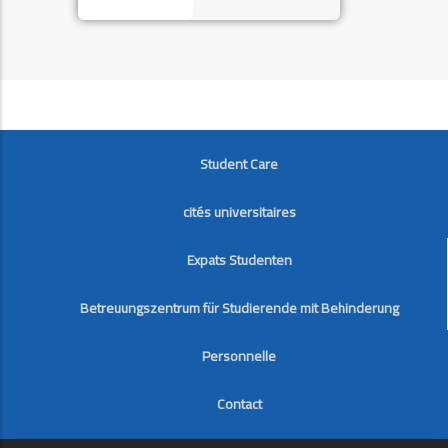
FOOTER
Student Care
cités universitaires
Expats Studenten
Betreuungszentrum für Studierende mit Behinderung
Personnelle
Contact