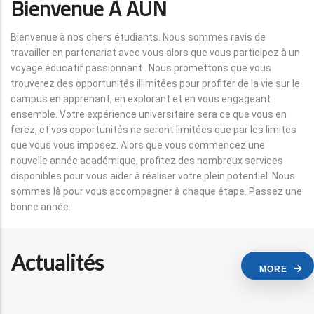
Bienvenue À AUN
Bienvenue à nos chers étudiants. Nous sommes ravis de
travailler en partenariat avec vous alors que vous participez à un
voyage éducatif passionnant . Nous promettons que vous
trouverez des opportunités illimitées pour profiter de la vie sur le
campus en apprenant, en explorant et en vous engageant
ensemble. Votre expérience universitaire sera ce que vous en
ferez, et vos opportunités ne seront limitées que par les limites
que vous vous imposez. Alors que vous commencez une
nouvelle année académique, profitez des nombreux services
disponibles pour vous aider à réaliser votre plein potentiel. Nous
sommes là pour vous accompagner à chaque étape. Passez une
bonne année.
Actualités
MORE