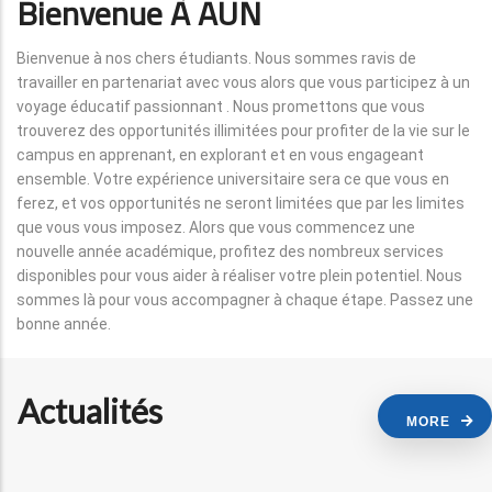
Bienvenue À AUN
Bienvenue à nos chers étudiants. Nous sommes ravis de
travailler en partenariat avec vous alors que vous participez à un
voyage éducatif passionnant . Nous promettons que vous
trouverez des opportunités illimitées pour profiter de la vie sur le
campus en apprenant, en explorant et en vous engageant
ensemble. Votre expérience universitaire sera ce que vous en
ferez, et vos opportunités ne seront limitées que par les limites
que vous vous imposez. Alors que vous commencez une
nouvelle année académique, profitez des nombreux services
disponibles pour vous aider à réaliser votre plein potentiel. Nous
sommes là pour vous accompagner à chaque étape. Passez une
bonne année.
Actualités
MORE