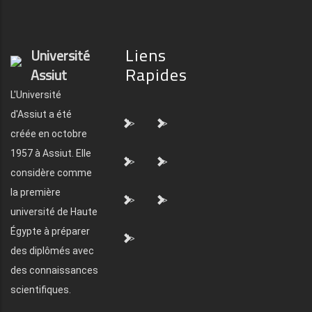
Liens
Université
Rapides
Assiut
L'Université
d'Assiut a été
">
">
créée en octobre
1957 à Assiut. Elle
">
">
considère comme
la première
">
">
université de Haute
Égypte à préparer
">
des diplômés avec
des connaissances
scientifiques.