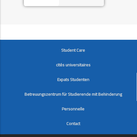
FOOTER
Student Care
cités universitaires
Expats Studenten
Betreuungszentrum für Studierende mit Behinderung
Personnelle
Contact