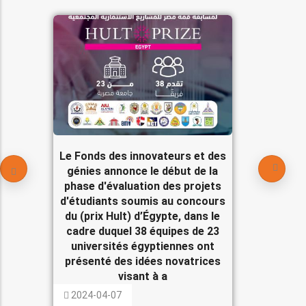
Le Fonds des innovateurs et des
génies annonce le début de la
phase d'évaluation des projets
d'étudiants soumis au concours
du (prix Hult) d’Égypte, dans le
cadre duquel 38 équipes de 23
universités égyptiennes ont
présenté des idées novatrices
visant à a
2024-04-07