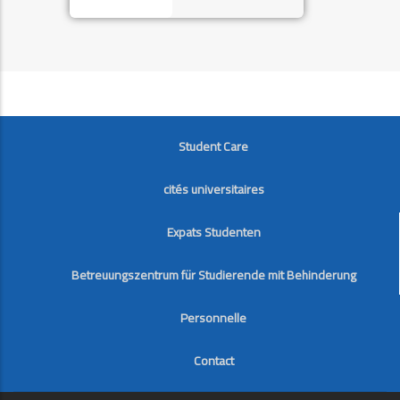
FOOTER
Student Care
cités universitaires
Expats Studenten
Betreuungszentrum für Studierende mit Behinderung
Personnelle
Contact