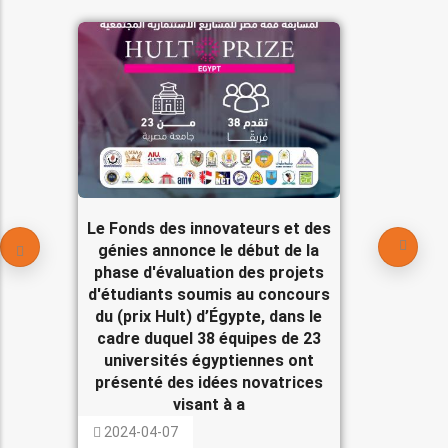
Le Fonds des innovateurs et des
génies annonce le début de la
phase d'évaluation des projets
d'étudiants soumis au concours
du (prix Hult) d’Égypte, dans le
cadre duquel 38 équipes de 23
universités égyptiennes ont
présenté des idées novatrices
visant à a
2024-04-07