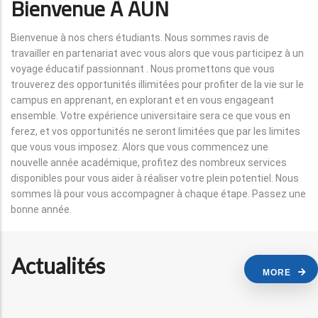
Bienvenue À AUN
Bienvenue à nos chers étudiants. Nous sommes ravis de
travailler en partenariat avec vous alors que vous participez à un
voyage éducatif passionnant . Nous promettons que vous
trouverez des opportunités illimitées pour profiter de la vie sur le
campus en apprenant, en explorant et en vous engageant
ensemble. Votre expérience universitaire sera ce que vous en
ferez, et vos opportunités ne seront limitées que par les limites
que vous vous imposez. Alors que vous commencez une
nouvelle année académique, profitez des nombreux services
disponibles pour vous aider à réaliser votre plein potentiel. Nous
sommes là pour vous accompagner à chaque étape. Passez une
bonne année.
Actualités
MORE