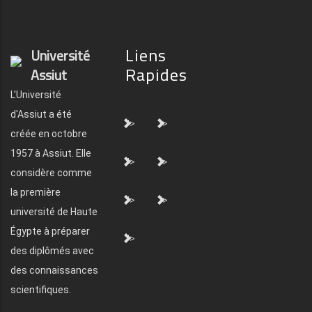
Liens
Université
Rapides
Assiut
L'Université
d'Assiut a été
">
">
créée en octobre
1957 à Assiut. Elle
">
">
considère comme
la première
">
">
université de Haute
Égypte à préparer
">
des diplômés avec
des connaissances
scientifiques.