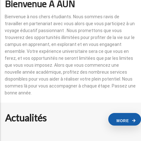
Bienvenue À AUN
Bienvenue à nos chers étudiants. Nous sommes ravis de
travailler en partenariat avec vous alors que vous participez à un
voyage éducatif passionnant . Nous promettons que vous
trouverez des opportunités illimitées pour profiter de la vie sur le
campus en apprenant, en explorant et en vous engageant
ensemble. Votre expérience universitaire sera ce que vous en
ferez, et vos opportunités ne seront limitées que par les limites
que vous vous imposez. Alors que vous commencez une
nouvelle année académique, profitez des nombreux services
disponibles pour vous aider à réaliser votre plein potentiel. Nous
sommes là pour vous accompagner à chaque étape. Passez une
bonne année.
Actualités
MORE