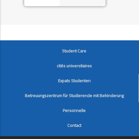
FOOTER
Student Care
cités universitaires
Expats Studenten
Betreuungszentrum für Studierende mit Behinderung
Personnelle
Contact