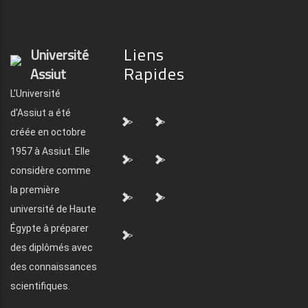
Liens
Université
Rapides
Assiut
L'Université
d'Assiut a été
">
">
créée en octobre
1957 à Assiut. Elle
">
">
considère comme
la première
">
">
université de Haute
Égypte à préparer
">
des diplômés avec
des connaissances
scientifiques.