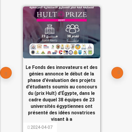
Le Fonds des innovateurs et des
génies annonce le début de la
phase d'évaluation des projets
d'étudiants soumis au concours
du (prix Hult) d’Égypte, dans le
cadre duquel 38 équipes de 23
universités égyptiennes ont
présenté des idées novatrices
visant à a
2024-04-07