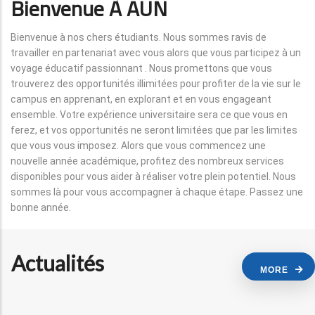
Bienvenue À AUN
Bienvenue à nos chers étudiants. Nous sommes ravis de
travailler en partenariat avec vous alors que vous participez à un
voyage éducatif passionnant . Nous promettons que vous
trouverez des opportunités illimitées pour profiter de la vie sur le
campus en apprenant, en explorant et en vous engageant
ensemble. Votre expérience universitaire sera ce que vous en
ferez, et vos opportunités ne seront limitées que par les limites
que vous vous imposez. Alors que vous commencez une
nouvelle année académique, profitez des nombreux services
disponibles pour vous aider à réaliser votre plein potentiel. Nous
sommes là pour vous accompagner à chaque étape. Passez une
bonne année.
Actualités
MORE