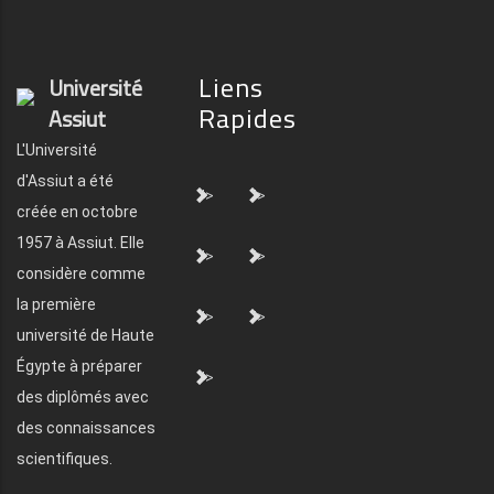
Liens
Université
Rapides
Assiut
L'Université
d'Assiut a été
">
">
créée en octobre
1957 à Assiut. Elle
">
">
considère comme
la première
">
">
université de Haute
Égypte à préparer
">
des diplômés avec
des connaissances
scientifiques.