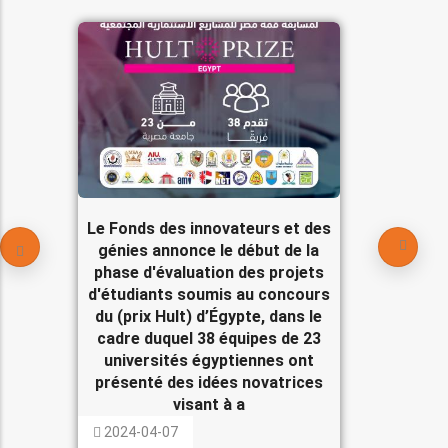
Le Fonds des innovateurs et des
génies annonce le début de la
phase d'évaluation des projets
d'étudiants soumis au concours
du (prix Hult) d’Égypte, dans le
cadre duquel 38 équipes de 23
universités égyptiennes ont
présenté des idées novatrices
visant à a
2024-04-07