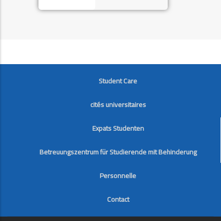
FOOTER
Student Care
cités universitaires
Expats Studenten
Betreuungszentrum für Studierende mit Behinderung
Personnelle
Contact