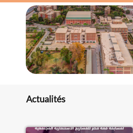
Actualités