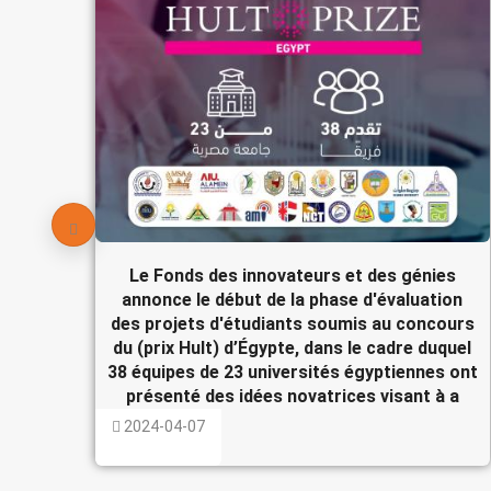
Le Fonds des innovateurs et des génies
annonce le début de la phase d'évaluation
des projets d'étudiants soumis au concours
du (prix Hult) d’Égypte, dans le cadre duquel
38 équipes de 23 universités égyptiennes ont
présenté des idées novatrices visant à a
2024-04-07