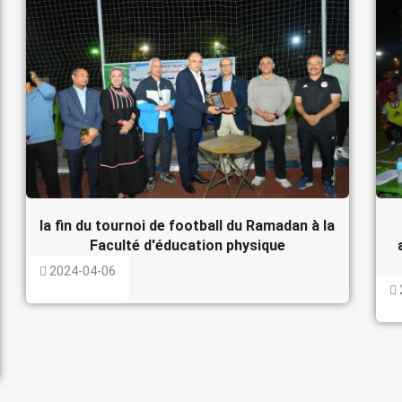
la fin du tournoi de football du Ramadan à la
Faculté d'éducation physique
2024-04-06