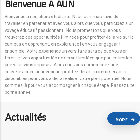
Bienvenue À AUN
Bienvenue à nos chers étudiants. Nous sommes ravis de
travailler en partenariat avec vous alors que vous participez à un
voyage éducatif passionnant . Nous promettons que vous
trouverez des opportunités illimitées pour profiter de la vie sur le
campus en apprenant, en explorant et en vous engageant
ensemble. Votre expérience universitaire sera ce que vous en
ferez, et vos opportunités ne seront limitées que par les limites
que vous vous imposez. Alors que vous commencez une
nouvelle année académique, profitez des nombreux services
disponibles pour vous aider à réaliser votre plein potentiel. Nous
sommes là pour vous accompagner à chaque étape. Passez une
bonne année.
Actualités
MORE