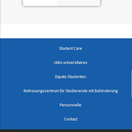
FOOTER
Student Care
cités universitaires
Expats Studenten
Betreuungszentrum für Studierende mit Behinderung
Personnelle
Contact