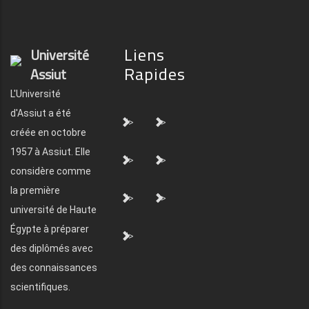
Liens
Université
Rapides
Assiut
L'Université
d'Assiut a été
">
">
créée en octobre
1957 à Assiut. Elle
">
">
considère comme
la première
">
">
université de Haute
Égypte à préparer
">
des diplômés avec
des connaissances
scientifiques.