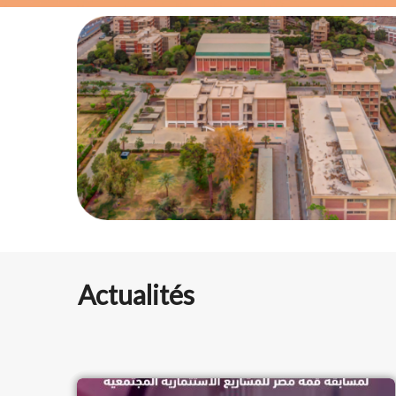
Actualités