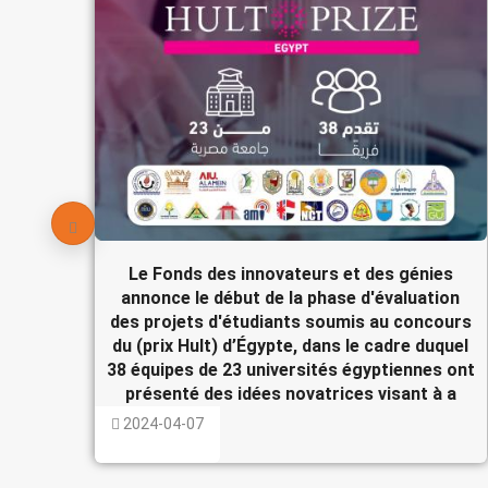
Le Fonds des innovateurs et des génies
annonce le début de la phase d'évaluation
des projets d'étudiants soumis au concours
du (prix Hult) d’Égypte, dans le cadre duquel
38 équipes de 23 universités égyptiennes ont
présenté des idées novatrices visant à a
2024-04-07