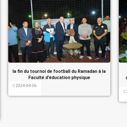
la fin du tournoi de football du Ramadan à la
Faculté d'éducation physique
2024-04-06