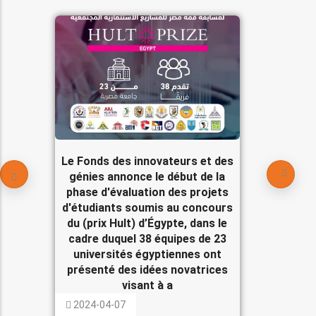
Le Fonds des innovateurs et des
génies annonce le début de la
phase d'évaluation des projets
d'étudiants soumis au concours
du (prix Hult) d’Égypte, dans le
cadre duquel 38 équipes de 23
universités égyptiennes ont
présenté des idées novatrices
visant à a
2024-04-07