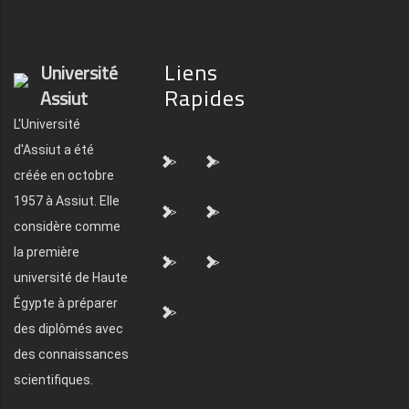
Liens
Université
Rapides
Assiut
L'Université
d'Assiut a été
">
">
créée en octobre
1957 à Assiut. Elle
">
">
considère comme
la première
">
">
université de Haute
Égypte à préparer
">
des diplômés avec
des connaissances
scientifiques.