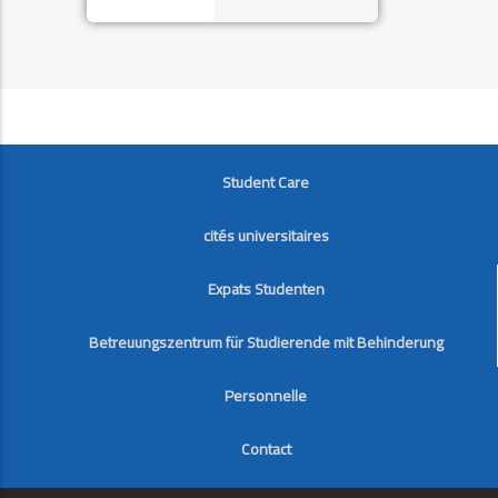
FOOTER
Student Care
cités universitaires
Expats Studenten
Betreuungszentrum für Studierende mit Behinderung
Personnelle
Contact