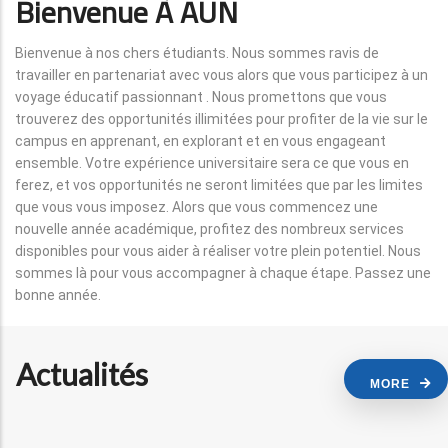
Bienvenue À AUN
Bienvenue à nos chers étudiants. Nous sommes ravis de
travailler en partenariat avec vous alors que vous participez à un
voyage éducatif passionnant . Nous promettons que vous
trouverez des opportunités illimitées pour profiter de la vie sur le
campus en apprenant, en explorant et en vous engageant
ensemble. Votre expérience universitaire sera ce que vous en
ferez, et vos opportunités ne seront limitées que par les limites
que vous vous imposez. Alors que vous commencez une
nouvelle année académique, profitez des nombreux services
disponibles pour vous aider à réaliser votre plein potentiel. Nous
sommes là pour vous accompagner à chaque étape. Passez une
bonne année.
Actualités
MORE