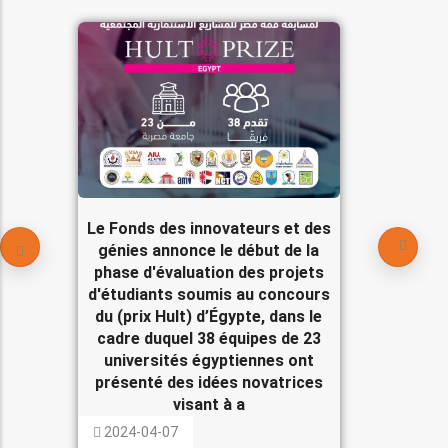
Le Fonds des innovateurs et des
génies annonce le début de la
phase d'évaluation des projets
d'étudiants soumis au concours
du (prix Hult) d’Égypte, dans le
cadre duquel 38 équipes de 23
universités égyptiennes ont
présenté des idées novatrices
visant à a
2024-04-07