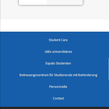
FOOTER
Student Care
cités universitaires
Expats Studenten
Betreuungszentrum für Studierende mit Behinderung
Personnelle
Contact