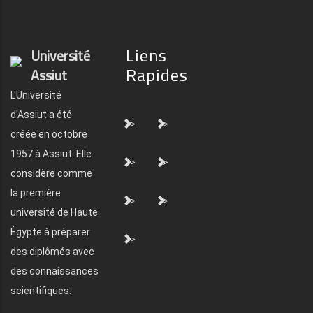
Liens
Université
Rapides
Assiut
L'Université
d'Assiut a été
">
">
créée en octobre
1957 à Assiut. Elle
">
">
considère comme
la première
">
">
université de Haute
Égypte à préparer
">
des diplômés avec
des connaissances
scientifiques.