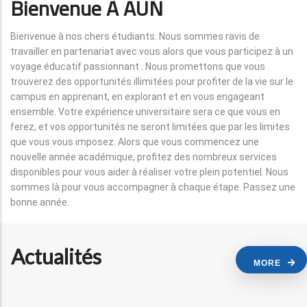
Bienvenue À AUN
Bienvenue à nos chers étudiants. Nous sommes ravis de
travailler en partenariat avec vous alors que vous participez à un
voyage éducatif passionnant . Nous promettons que vous
trouverez des opportunités illimitées pour profiter de la vie sur le
campus en apprenant, en explorant et en vous engageant
ensemble. Votre expérience universitaire sera ce que vous en
ferez, et vos opportunités ne seront limitées que par les limites
que vous vous imposez. Alors que vous commencez une
nouvelle année académique, profitez des nombreux services
disponibles pour vous aider à réaliser votre plein potentiel. Nous
sommes là pour vous accompagner à chaque étape. Passez une
bonne année.
Actualités
MORE